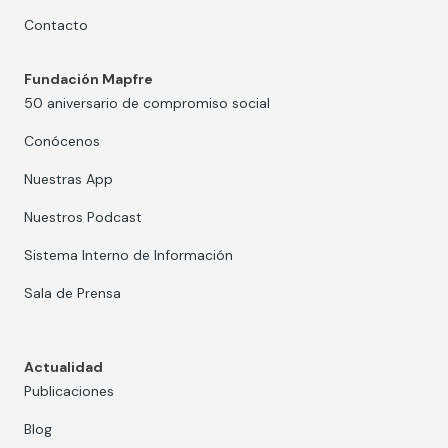
Contacto
Fundación Mapfre
50 aniversario de compromiso social
Conócenos
Nuestras App
Nuestros Podcast
Sistema Interno de Información
Sala de Prensa
Actualidad
Publicaciones
Blog