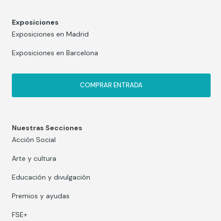
Exposiciones
Exposiciones en Madrid
Exposiciones en Barcelona
COMPRAR ENTRADA
Nuestras Secciones
Acción Social
Arte y cultura
Educación y divulgación
Premios y ayudas
FSE+