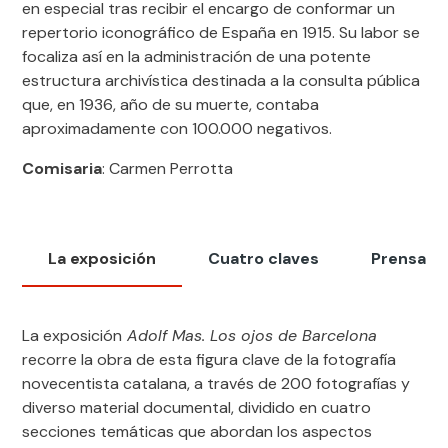
en especial tras recibir el encargo de conformar un
repertorio iconográfico de España en 1915. Su labor se
focaliza así en la administración de una potente
estructura archivística destinada a la consulta pública
que, en 1936, año de su muerte, contaba
aproximadamente con 100.000 negativos.
Comisaria
: Carmen Perrotta
La exposición
Cuatro claves
Prensa
La exposición
Adolf Mas. Los ojos de Barcelona
recorre la obra de esta figura clave de la fotografía
novecentista catalana, a través de 200 fotografías y
diverso material documental, dividido en cuatro
secciones temáticas que abordan los aspectos