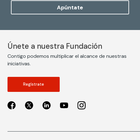
Apúntate
Únete a nuestra Fundación
Contigo podemos multiplicar el alcance de nuestras
iniciativas.
Regístrate