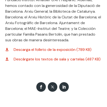
hemos contado con la generosidad de la Diputació de
Barcelona. Arxiu General; la Biblioteca de Catalunya.
Barcelona; el Arxiu Històric de la Ciutat de Barcelona; el
Arxiu Fotogràfic de Barcelona. Ajuntament de
Barcelona; el MAE-Institut del Teatre; y la Colección
particular Familia Pasans Bertolin, que han prestado
sus obras de manera desinteresada.
Descarga el folleto de la exposición (789 KB)
Descárgate los textos de sala y cartelas (487 KB)