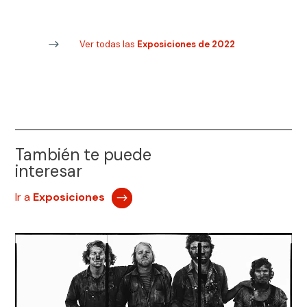
Ver todas las
Exposiciones de 2022
También te puede
interesar
Ir a
Exposiciones