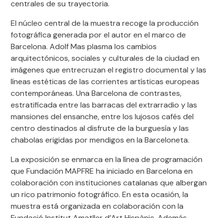
centrales de su trayectoria.
El núcleo central de la muestra recoge la producción
fotográfica generada por el autor en el marco de
Barcelona. Adolf Mas plasma los cambios
arquitectónicos, sociales y culturales de la ciudad en
imágenes que entrecruzan el registro documental y las
líneas estéticas de las corrientes artísticas europeas
contemporáneas. Una Barcelona de contrastes,
estratificada entre las barracas del extrarradio y las
mansiones del ensanche, entre los lujosos cafés del
centro destinados al disfrute de la burguesía y las
chabolas erigidas por mendigos en la Barceloneta.
La exposición se enmarca en la línea de programación
que Fundación MAPFRE ha iniciado en Barcelona en
colaboración con instituciones catalanas que albergan
un rico patrimonio fotográfico. En esta ocasión, la
muestra está organizada en colaboración con la
Fundació Institut Amatller d’Art Hispànic. Además,