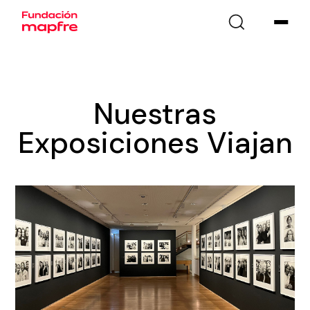
Nuestras
Exposiciones Viajan