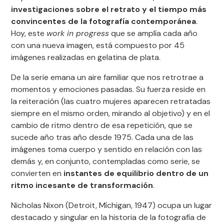
investigaciones sobre el retrato y el tiempo más
convincentes de la fotografía contemporánea
.
Hoy, este
work in progress
que se amplía cada año
con una nueva imagen, está compuesto por 45
imágenes realizadas en gelatina de plata.
De la serie emana un aire familiar que nos retrotrae a
momentos y emociones pasadas. Su fuerza reside en
la reiteración (las cuatro mujeres aparecen retratadas
siempre en el mismo orden, mirando al objetivo) y en el
cambio de ritmo dentro de esa repetición, que se
sucede año tras año desde 1975. Cada una de las
imágenes toma cuerpo y sentido en relación con las
demás y, en conjunto, contempladas como serie, se
convierten en
instantes de equilibrio dentro de un
ritmo incesante de transformación
.
Nicholas Nixon (Detroit, Míchigan, 1947) ocupa un lugar
destacado y singular en la historia de la fotografía de