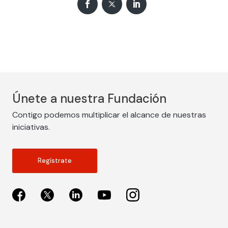
Únete a nuestra Fundación
Contigo podemos multiplicar el alcance de nuestras
iniciativas.
Regístrate