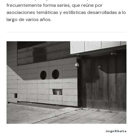
frecuentemente forma series, que reúne por
asociaciones temáticas y estilísticas desarrolladas a lo
largo de varios años.
Jorge Ribalta