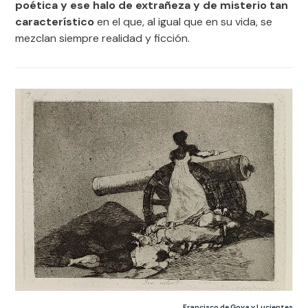
poética y ese halo de extrañeza y de misterio tan
característico
en el que, al igual que en su vida, se
mezclan siempre realidad y ficción.
Francisco de Goya y Lucientes