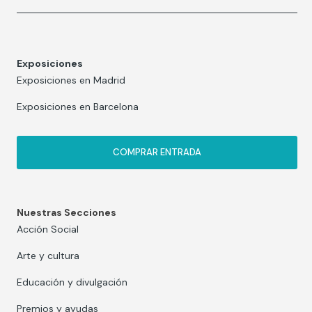
Exposiciones
Exposiciones en Madrid
Exposiciones en Barcelona
COMPRAR ENTRADA
Nuestras Secciones
Acción Social
Arte y cultura
Educación y divulgación
Premios y ayudas