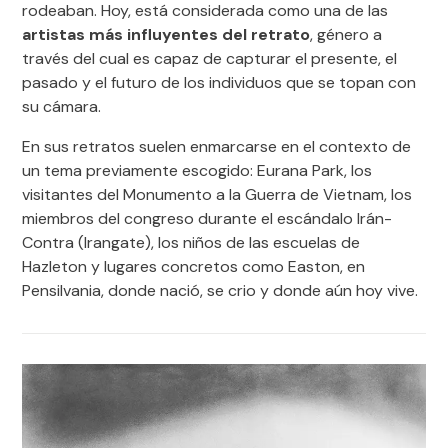
rodeaban. Hoy, está considerada como una de las
artistas más influyentes del retrato
, género a
través del cual es capaz de capturar el presente, el
pasado y el futuro de los individuos que se topan con
su cámara.
En sus retratos suelen enmarcarse en el contexto de
un tema previamente escogido: Eurana Park, los
visitantes del Monumento a la Guerra de Vietnam, los
miembros del congreso durante el escándalo Irán-
Contra (Irangate), los niños de las escuelas de
Hazleton y lugares concretos como Easton, en
Pensilvania, donde nació, se crio y donde aún hoy vive.