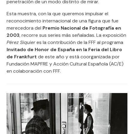
penetración de un modo distinto de mirar.
Esta muestra, con la que queremos impulsar el
reconocimiento internacional de una figura que fue
merecedora del
Premio Nacional de Fotografía en
2003
, recorre sus series más señaladas. La exposición
Pérez Siquier
es la contribución de la FFF al programa
Invitado de Honor de España en la Feria del Libro
de Frankfurt
de este año y está coorganizada por
Fundación MAPFRE y Acción Cultural Española (AC/E)
en colaboración con FFF.