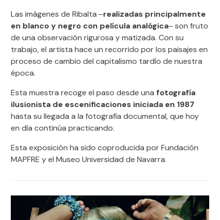
Las imágenes de Ribalta ‒
realizadas principalmente
en blanco y negro con película analógica
‒ son fruto
de una observación rigurosa y matizada. Con su
trabajo, el artista hace un recorrido por los paisajes en
proceso de cambio del capitalismo tardío de nuestra
época.
Esta muestra recoge el paso desde una
fotografía
ilusionista de escenificaciones iniciada en 1987
hasta su llegada a la fotografía documental, que hoy
en día continúa practicando.
Esta exposición ha sido coproducida por Fundación
MAPFRE y el Museo Universidad de Navarra.