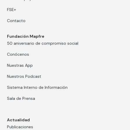
FSE+
Contacto
Fundación Mapfre
50 aniversario de compromiso social
Conócenos
Nuestras App
Nuestros Podcast
Sistema Interno de Información
Sala de Prensa
Actualidad
Publicaciones