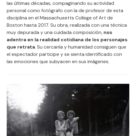
las últimas décadas, compaginando su actividad
personal como fotógrafo con la de profesor de esta
disciplina en el Massachusetts College of Art de
Boston hasta 2017. Su obra, realizada con una técnica
muy depurada y una cuidada composición,
nos
adentra en la realidad cotidiana de los personajes
que retrata
. Su cercanía y humanidad consiguen que
el espectador participe y se sienta identificado con
las emociones que subyacen en sus imágenes.