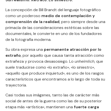
La concepción de Bill Brandt del lenguaje fotográfico
como un poderoso
medio de contemplación y
comprensión de la realidad
, pero siempre desde una
primacía de las consideraciones estéticas sobre las
documentales, le convierte en uno de los fundadores
de la fotografía moderna.
Su obra expresa una
permanente atracción por lo
extraño
, por aquello que causa tanta atracción como
extrañeza y provoca desasosiego. Lo
unheimlich
, que
suele traducirse como «lo extraño», «lo siniestro»,
«aquello que produce inquietud», es uno de los rasgos
característicos que encontramos a lo largo de toda su
trayectoria.
Casi todas sus imágenes, tanto las de carácter más
social de antes de la guerra como las de su posterior
etapa más «artística», mantienen una
fuerte carga