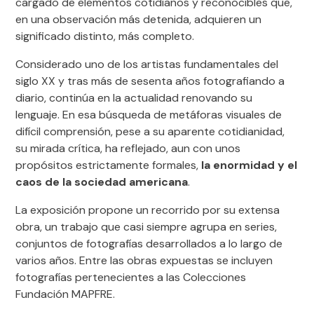
cargado de elementos cotidianos y reconocibles que,
en una observación más detenida, adquieren un
significado distinto, más completo.
Considerado uno de los artistas fundamentales del
siglo XX y tras más de sesenta años fotografiando a
diario, continúa en la actualidad renovando su
lenguaje. En esa búsqueda de metáforas visuales de
difícil comprensión, pese a su aparente cotidianidad,
su mirada crítica, ha reflejado, aun con unos
propósitos estrictamente formales,
la enormidad y el
caos de la sociedad americana
.
La exposición propone un recorrido por su extensa
obra, un trabajo que casi siempre agrupa en series,
conjuntos de fotografías desarrollados a lo largo de
varios años. Entre las obras expuestas se incluyen
fotografías pertenecientes a las Colecciones
Fundación MAPFRE.