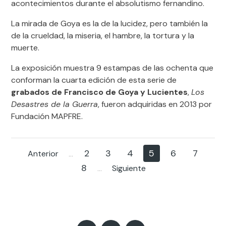
acontecimientos durante el absolutismo fernandino.
La mirada de Goya es la de la lucidez, pero también la
de la crueldad, la miseria, el hambre, la tortura y la
muerte.
La exposición muestra 9 estampas de las ochenta que
conforman la cuarta edición de esta serie de
grabados de Francisco de Goya y Lucientes
,
Los
Desastres de la Guerra
, fueron adquiridas en 2013 por
Fundación MAPFRE.
2
3
4
5
6
7
Anterior
...
8
Siguiente
...