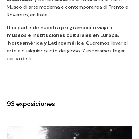
Museo di arte moderna e contemporanea di Trento e
Rovereto, en Italia.
Una parte de nuestra programación viaja a
museos e instituciones culturales en Europa,
Norteamérica y Latinoamérica
. Queremos llevar el
arte a cualquier punto del globo. Y esperamos llegar
cerca de ti.
93
exposiciones