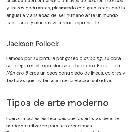
ansiedad del ser humano a través de colores intensos
y trazos ondulantes, plasmando con gran intensidad la
angustia y ansiedad del ser humano ante un mundo
cambiante y muchas veces incomprensible.
Jackson Pollock
Famoso por su pintura por goteo o
dripping,
su obra
se integra en el expresionismo abstracto. En su obra
Número 5
crea un caos controlado de líneas, colores y
texturas que invitan a la interpretación subjetiva.
Tipos de arte moderno
Fueron muchas las técnicas que los artistas del arte
moderno utilizaron para sus creaciones.