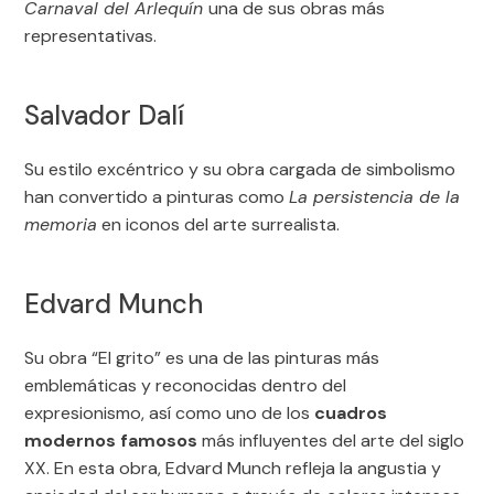
Carnaval del Arlequín
una de sus obras más
representativas.
Salvador Dalí
Su estilo excéntrico y su obra cargada de simbolismo
han convertido a pinturas como
La persistencia de la
memoria
en iconos del arte surrealista.
Edvard Munch
Su obra “El grito” es una de las pinturas más
emblemáticas y reconocidas dentro del
expresionismo, así como uno de los
cuadros
modernos famosos
más influyentes del arte del siglo
XX. En esta obra, Edvard Munch refleja la angustia y