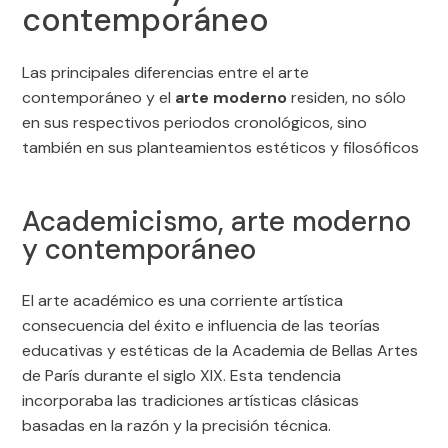
contemporáneo
Las principales diferencias entre el arte
contemporáneo y el
arte moderno
residen, no sólo
en sus respectivos periodos cronológicos, sino
también en sus planteamientos estéticos y filosóficos
Academicismo, arte moderno
y contemporáneo
El arte académico es una corriente artística
consecuencia del éxito e influencia de las teorías
educativas y estéticas de la Academia de Bellas Artes
de París durante el siglo XIX. Esta tendencia
incorporaba las tradiciones artísticas clásicas
basadas en la razón y la precisión técnica.