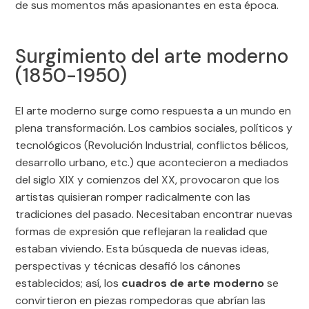
de sus momentos más apasionantes en esta época.
Surgimiento del arte moderno
(1850-1950)
El arte moderno surge como respuesta a un mundo en
plena transformación. Los cambios sociales, políticos y
tecnológicos (Revolución Industrial, conflictos bélicos,
desarrollo urbano, etc.) que acontecieron a mediados
del siglo XIX y comienzos del XX, provocaron que los
artistas quisieran romper radicalmente con las
tradiciones del pasado. Necesitaban encontrar nuevas
formas de expresión que reflejaran la realidad que
estaban viviendo. Esta búsqueda de nuevas ideas,
perspectivas y técnicas desafió los cánones
establecidos; así, los
cuadros de arte moderno
se
convirtieron en piezas rompedoras que abrían las