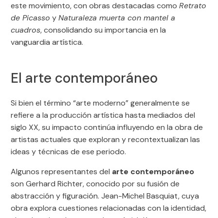
este movimiento, con obras destacadas como
Retrato
de Picasso
y
Naturaleza muerta con mantel a
cuadros
, consolidando su importancia en la
vanguardia artística.
El arte contemporáneo
Si bien el término “arte moderno” generalmente se
refiere a la producción artística hasta mediados del
siglo XX, su impacto continúa influyendo en la obra de
artistas actuales que exploran y recontextualizan las
ideas y técnicas de ese periodo.
Algunos representantes del
arte contemporáneo
son Gerhard Richter, conocido por su fusión de
abstracción y figuración. Jean-Michel Basquiat, cuya
obra explora cuestiones relacionadas con la identidad,