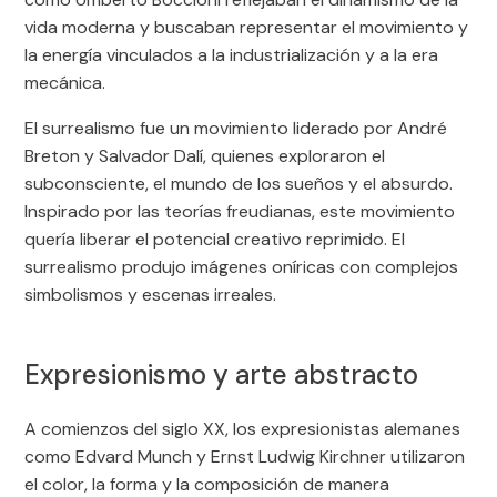
vida moderna y buscaban representar el movimiento y
la energía vinculados a la industrialización y a la era
mecánica.
El surrealismo fue un movimiento liderado por André
Breton y Salvador Dalí, quienes exploraron el
subconsciente, el mundo de los sueños y el absurdo.
Inspirado por las teorías freudianas, este movimiento
quería liberar el potencial creativo reprimido. El
surrealismo produjo imágenes oníricas con complejos
simbolismos y escenas irreales.
Expresionismo y arte abstracto
A comienzos del siglo XX, los expresionistas alemanes
como Edvard Munch y Ernst Ludwig Kirchner utilizaron
el color, la forma y la composición de manera