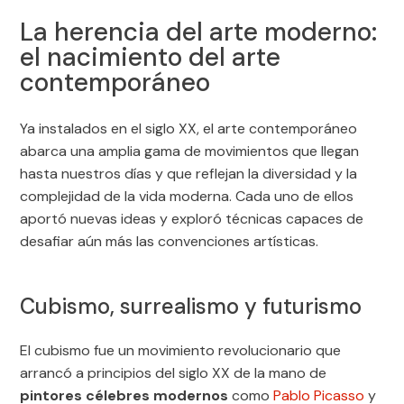
La herencia del arte moderno:
el nacimiento del arte
contemporáneo
Ya instalados en el siglo XX, el arte contemporáneo
abarca una amplia gama de movimientos que llegan
hasta nuestros días y que reflejan la diversidad y la
complejidad de la vida moderna. Cada uno de ellos
aportó nuevas ideas y exploró técnicas capaces de
desafiar aún más las convenciones artísticas.
Cubismo, surrealismo y futurismo
El cubismo fue un movimiento revolucionario que
arrancó a principios del siglo XX de la mano de
pintores célebres modernos
como
Pablo Picasso
y