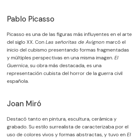
Pablo Picasso
Picasso es una de las figuras más influyentes en el arte
del siglo XX. Con
Las señoritas de Avignon
marcó el
inicio del cubismo presentando formas fragmentadas
y múltiples perspectivas en una misma imagen.
El
Guernica
, su obra más destacada, es una
representación cubista del horror de la guerra civil
española.
Joan Miró
Destacó tanto en pintura, escultura, cerámica y
grabado. Su estilo surrealista de caracterizaba por el
uso de colores vivos y formas abstractas, y tuvo en
El