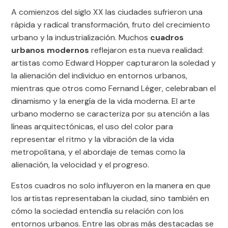
A comienzos del siglo XX las ciudades sufrieron una
rápida y radical transformación, fruto del crecimiento
urbano y la industrialización. Muchos
cuadros
urbanos modernos
reflejaron esta nueva realidad:
artistas como Edward Hopper capturaron la soledad y
la alienación del individuo en entornos urbanos,
mientras que otros como Fernand Léger, celebraban el
dinamismo y la energía de la vida moderna. El arte
urbano moderno se caracteriza por su atención a las
líneas arquitectónicas, el uso del color para
representar el ritmo y la vibración de la vida
metropolitana, y el abordaje de temas como la
alienación, la velocidad y el progreso.
Estos cuadros no solo influyeron en la manera en que
los artistas representaban la ciudad, sino también en
cómo la sociedad entendía su relación con los
entornos urbanos. Entre las obras más destacadas se