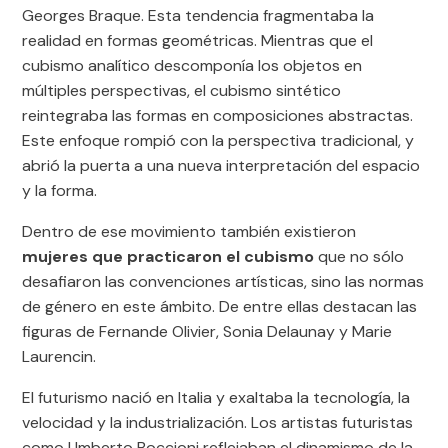
Georges Braque. Esta tendencia fragmentaba la
realidad en formas geométricas. Mientras que el
cubismo analítico descomponía los objetos en
múltiples perspectivas, el cubismo sintético
reintegraba las formas en composiciones abstractas.
Este enfoque rompió con la perspectiva tradicional, y
abrió la puerta a una nueva interpretación del espacio
y la forma.
Dentro de ese movimiento también existieron
mujeres que practicaron el cubismo
que no sólo
desafiaron las convenciones artísticas, sino las normas
de género en este ámbito. De entre ellas destacan las
figuras de Fernande Olivier, Sonia Delaunay y Marie
Laurencin.
El futurismo nació en Italia y exaltaba la tecnología, la
velocidad y la industrialización. Los artistas futuristas
como Umberto Boccioni reflejaban el dinamismo de la