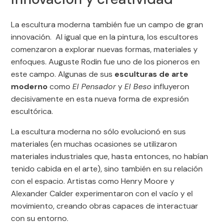
La escultura moderna también fue un campo de gran
innovación. Al igual que en la pintura, los escultores
comenzaron a explorar nuevas formas, materiales y
enfoques. Auguste Rodin fue uno de los pioneros en
este campo. Algunas de sus
esculturas de arte
moderno
como
El Pensador
y
El Beso
influyeron
decisivamente en esta nueva forma de expresión
escultórica.
La escultura moderna no sólo evolucionó en sus
materiales (en muchas ocasiones se utilizaron
materiales industriales que, hasta entonces, no habían
tenido cabida en el arte), sino también en su relación
con el espacio. Artistas como Henry Moore y
Alexander Calder experimentaron con el vacío y el
movimiento, creando obras capaces de interactuar
con su entorno.