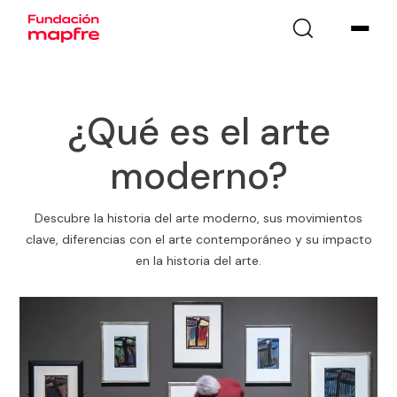
¿Qué es el arte
moderno?
Descubre la historia del arte moderno, sus movimientos
clave, diferencias con el arte contemporáneo y su impacto
en la historia del arte.