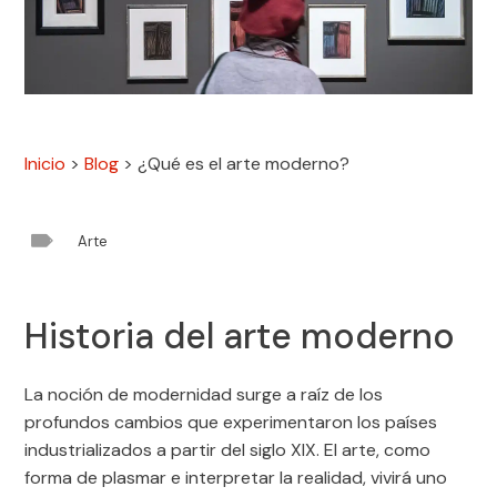
Inicio
>
Blog
>
¿Qué es el arte moderno?

Arte
Historia del arte moderno
La noción de modernidad surge a raíz de los
profundos cambios que experimentaron los países
industrializados a partir del siglo XIX. El arte, como
forma de plasmar e interpretar la realidad, vivirá uno