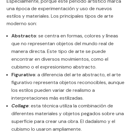
Especialmente, porque este periodo artístico marca
una época de experimentación y uso de nuevos
estilos y materiales. Los principales tipos de arte
moderno son:
Abstracto
: se centra en formas, colores y líneas
que no representan objetos del mundo real de
manera directa. Este tipo de arte se puede
encontrar en diversos movimientos, como el
cubismo o el expresionismo abstracto.
Figurativo
: a diferencia del arte abstracto, el arte
figurativo representa objetos reconocibles, aunque
los estilos pueden variar de realismo a
interpretaciones más estilizadas.
Collage
: esta técnica utiliza la combinación de
diferentes materiales y objetos pegados sobre una
superficie para crear una obra. El dadaísmo y el
cubismo lo usaron ampliamente.