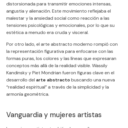
distorsionada para transmitir emociones intensas,
angustia y alienación. Este movimiento reflejaba el
malestar y la ansiedad social como reacción a las
tensiones psicológicas y emocionales, por lo que su
estética a menudo era cruda y visceral.
Por otro lado, el arte abstracto moderno rompió con
la representación figurativa para enfocarse con las
formas puras, los colores y las líneas que expresaran
conceptos más allá de la realidad visible. Wassily
Kandinsky y Piet Mondrian fueron figuras clave en el
desarrollo del
arte abstracto
buscando una nueva
“realidad espiritual” a través de la simplicidad y la
armonía geométrica.
Vanguardia y mujeres artistas