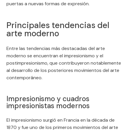
puertas a nuevas formas de expresión.
Principales tendencias del
arte moderno
Entre las tendencias más destacadas del arte
moderno se encuentran el impresionismo y el
postimpresionismo, que contribuyeron notablemente
al desarrollo de los posteriores movimientos del arte
contemporáneo.
Impresionismo y cuadros
impresionistas modernos
El impresionismo surgió en Francia en la década de
1870 y fue uno de los primeros movimientos del arte