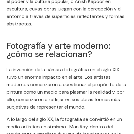
el poder y la cultura popular; o Anish Kapoor en
escultura, cuyas obras juegan con la percepción y el
entorno a través de superficies reflectantes y formas
abstractas.
Fotografía y arte moderno:
¿cómo se relacionan?
La invención de la cámara fotográfica en el siglo XIX
tuvo un enorme impacto en el arte. Los artistas
modernos comenzaron a cuestionar el propósito de la
pintura como un medio para plasmar la realidad y, por
ello, comenzaron a reflejar en sus obras formas más
subjetivas de representar el mundo.
A lo largo del siglo XX, la fotografía se convirtió en un
medio artístico en sí mismo. Man Ray, dentro del