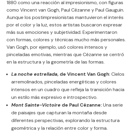
1880 como una reacción al impresionismo, con figuras
como Vincent van Gogh, Paul Cézanne y Paul Gauguin.
Aunque los postimpresionistas mantuvieron el interés
por el color y la luz, estos artistas buscaron expresar
más sus emociones y subjetividad. Experimentaron
con formas, colores y técnicas mucho más personales.
Van Gogh, por ejemplo, usó colores intensos y
pinceladas emotivas, mientras que Cézanne se centró
en la estructura y la geometría de las formas.
La noche estrellada
, de Vincent Van Gogh
: Cielos
arremolinados, pinceladas energéticas y colores
intensos en un cuadro que refleja la transición hacia
un estilo más expresivo e introspectivo.
Mont Sainte-Victoire
de Paul Cézanne:
Una serie
de paisajes que capturan la montaña desde
diferentes perspectivas, explorando la estructura
geométrica y la relación entre color y forma.