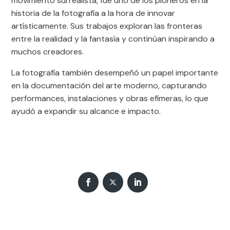
movimiento surrealista, fue uno de los pioneros en la
historia de la fotografía a la hora de innovar
artísticamente. Sus trabajos exploran las fronteras
entre la realidad y la fantasía y continúan inspirando a
muchos creadores.
La fotografía también desempeñó un papel importante
en la documentación del arte moderno, capturando
performances, instalaciones y obras efímeras, lo que
ayudó a expandir su alcance e impacto.