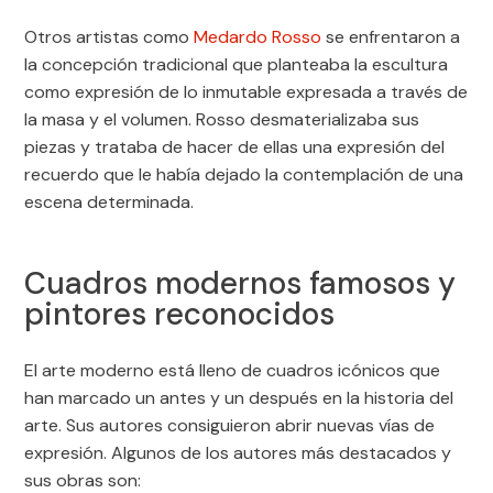
Otros artistas como
Medardo Rosso
se enfrentaron a
la concepción tradicional que planteaba la escultura
como expresión de lo inmutable expresada a través de
la masa y el volumen. Rosso desmaterializaba sus
piezas y trataba de hacer de ellas una expresión del
recuerdo que le había dejado la contemplación de una
escena determinada.
Cuadros modernos famosos y
pintores reconocidos
El arte moderno está lleno de cuadros icónicos que
han marcado un antes y un después en la historia del
arte. Sus autores consiguieron abrir nuevas vías de
expresión. Algunos de los autores más destacados y
sus obras son: