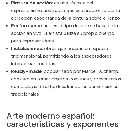
Pintura de acción
: es una técnica del
expresionismo abstracto que se caracteriza por la
aplicación espontánea de la pintura sobre el lienzo.
Performance art
: este tipo de arte se basa en la
acción en vivo. El artista utiliza su propio cuerpo
para expresar ideas.
Instalaciones
: obras que ocupan un espacio
tridimensional, permitiendo a los espectadores
interactuar con ellas.
Ready-made
: popularizado por Marcel Duchamp,
consiste en tomar objetos comunes y presentarlos
como obras de arte, desafiando las convenciones
tradicionales.
Arte moderno español:
características y exponentes