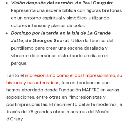
Visión después del sermón,
de Paul Gauguin
:
Representa una escena bíblica con figuras bretonas
en un entorno espiritual y simbólico, utilizando
colores intensos y planos de color.
Domingo por la tarde en la isla de La Grande
Jatte
,
de Georges Seurat
: Utiliza la técnica del
puntillismo para crear una escena detallada y
vibrante de personas disfrutando un día en el
parque.
Tanto el
impresionismo como el postimpresionismo, su
historia y características
, fueron tendencias que
hemos abordado desde Fundación MAPFRE en varias
exposiciones, entre otras en “Impresionistas y
postimpresionistas. El nacimiento del arte moderno”, a
través de 78 grandes obras maestras del Musée
d’Orsay.