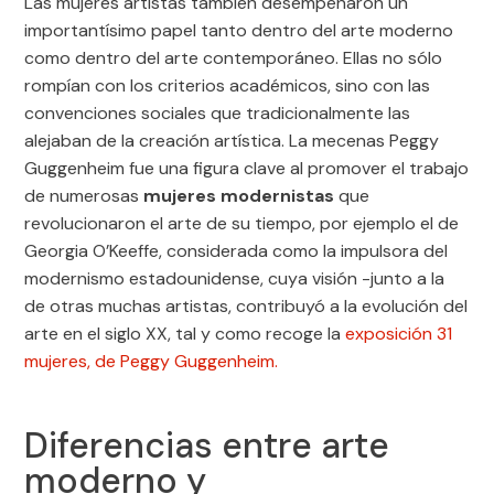
Las mujeres artistas también desempeñaron un
importantísimo papel tanto dentro del arte moderno
como dentro del arte contemporáneo. Ellas no sólo
rompían con los criterios académicos, sino con las
convenciones sociales que tradicionalmente las
alejaban de la creación artística. La mecenas Peggy
Guggenheim fue una figura clave al promover el trabajo
de numerosas
mujeres modernistas
que
revolucionaron el arte de su tiempo, por ejemplo el de
Georgia O’Keeffe, considerada como la impulsora del
modernismo estadounidense, cuya visión -junto a la
de otras muchas artistas, contribuyó a la evolución del
arte en el siglo XX, tal y como recoge la
exposición 31
mujeres, de Peggy Guggenheim.
Diferencias entre arte
moderno y