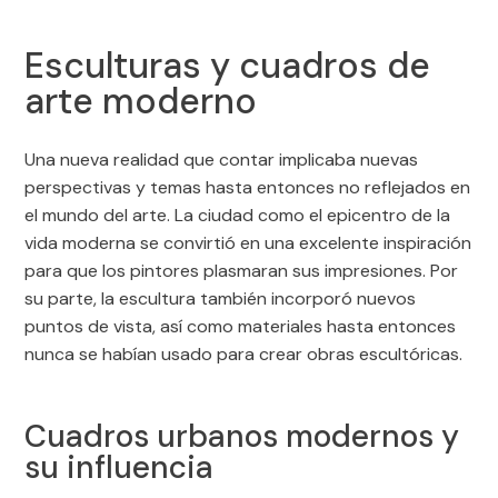
Esculturas y cuadros de
arte moderno
Una nueva realidad que contar implicaba nuevas
perspectivas y temas hasta entonces no reflejados en
el mundo del arte. La ciudad como el epicentro de la
vida moderna se convirtió en una excelente inspiración
para que los pintores plasmaran sus impresiones. Por
su parte, la escultura también incorporó nuevos
puntos de vista, así como materiales hasta entonces
nunca se habían usado para crear obras escultóricas.
Cuadros urbanos modernos y
su influencia