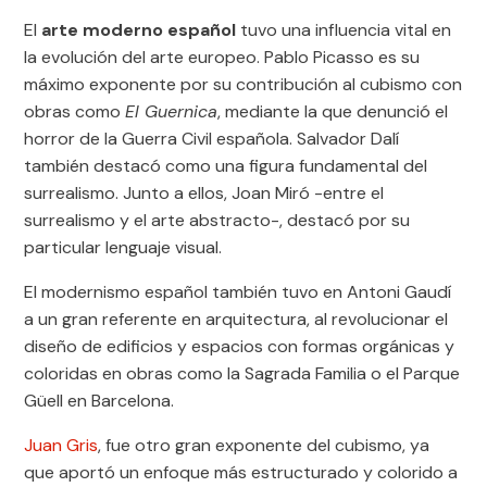
El
arte moderno español
tuvo una influencia vital en
la evolución del arte europeo. Pablo Picasso es su
máximo exponente por su contribución al cubismo con
obras como
El Guernica
, mediante la que denunció el
horror de la Guerra Civil española. Salvador Dalí
también destacó como una figura fundamental del
surrealismo. Junto a ellos, Joan Miró -entre el
surrealismo y el arte abstracto-, destacó por su
particular lenguaje visual.
El modernismo español también tuvo en Antoni Gaudí
a un gran referente en arquitectura, al revolucionar el
diseño de edificios y espacios con formas orgánicas y
coloridas en obras como la Sagrada Familia o el Parque
Güell en Barcelona.
Juan Gris
, fue otro gran exponente del cubismo, ya
que aportó un enfoque más estructurado y colorido a