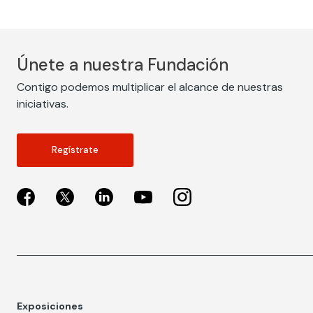
Únete a nuestra Fundación
Contigo podemos multiplicar el alcance de nuestras
iniciativas.
Regístrate
Exposiciones