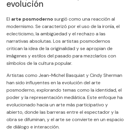
evolución
El
arte posmoderno
surgió como una reacción al
modernismo. Se caracterizó por el uso de la ironía, el
eclecticismo, la ambigüedad y el rechazo a las
narrativas absolutas. Los artistas posmodernos
critican la idea de la originalidad y se apropian de
imágenes y estilos del pasado para mezclarlos con
símbolos de la cultura popular.
Artistas como Jean-Michel Basquiat y Cindy Sherman
han sido influyentes en la evolución del arte
posmoderno, explorando temas como la identidad, el
poder y la representación mediática. Este enfoque ha
evolucionado hacia un arte más participativo y
abierto, donde las barreras entre el espectador y la
obra se difuminan, y el arte se convierte en un espacio
de diálogo e interacción.