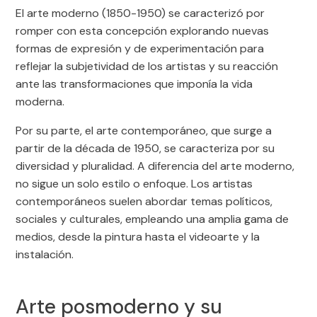
El arte moderno (1850-1950) se caracterizó por
romper con esta concepción explorando nuevas
formas de expresión y de experimentación para
reflejar la subjetividad de los artistas y su reacción
ante las transformaciones que imponía la vida
moderna.
Por su parte, el arte contemporáneo, que surge a
partir de la década de 1950, se caracteriza por su
diversidad y pluralidad. A diferencia del arte moderno,
no sigue un solo estilo o enfoque. Los artistas
contemporáneos suelen abordar temas políticos,
sociales y culturales, empleando una amplia gama de
medios, desde la pintura hasta el videoarte y la
instalación.
Arte posmoderno y su