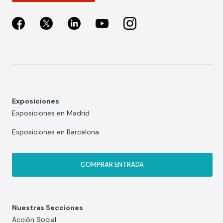
Exposiciones
Exposiciones en Madrid
Exposiciones en Barcelona
COMPRAR ENTRADA
Nuestras Secciones
Acción Social