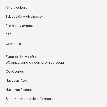
Arte y cultura
Educación y divulgación
Premios y ayudas
FSE+
Contacto
Fundación Mapfre
50 aniversario de compromiso social
Conócenos
Nuestras App
Nuestros Podcast
Sistema Interno de Información