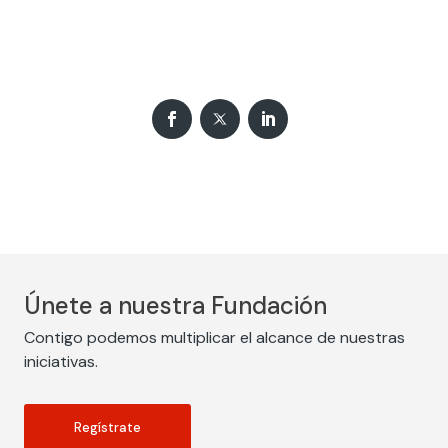
Únete a nuestra Fundación
Contigo podemos multiplicar el alcance de nuestras
iniciativas.
Regístrate