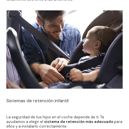
Sistemas de retención infantil
La seguridad de tus hijos en el coche depende de ti. Te
ayudamos a elegir el
sistema de retención más adecuado
para
ellos y a instalarlo correctamente.