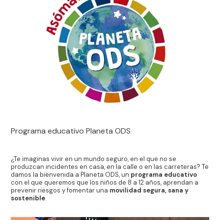
Programa educativo Planeta ODS
¿Te imaginas vivir en un mundo seguro, en el que no se
produzcan incidentes en casa, en la calle o en las carreteras? Te
damos la bienvenida a Planeta ODS, un
programa educativo
con el que queremos que los niños de 8 a 12 años, aprendan a
prevenir riesgos y fomentar una
movilidad segura, sana y
sostenible
.