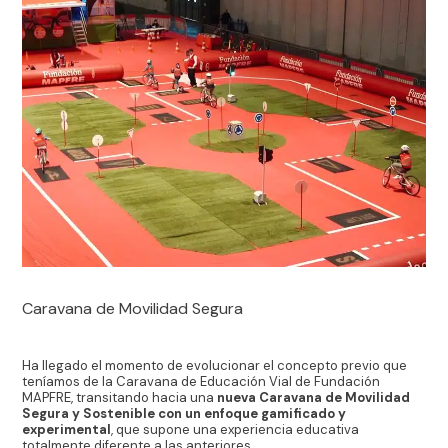
Caravana de Movilidad Segura
Ha llegado el momento de evolucionar el concepto previo que
teníamos de la Caravana de Educación Vial de Fundación
MAPFRE, transitando hacia una
nueva Caravana de Movilidad
Segura y Sostenible con un enfoque gamificado y
experimental
, que supone una experiencia educativa
totalmente diferente a las anteriores.