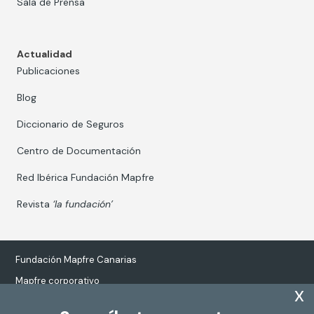
Sala de Prensa
Actualidad
Publicaciones
Blog
Diccionario de Seguros
Centro de Documentación
Red Ibérica Fundación Mapfre
Revista
‘la fundación’
Fundación Mapfre Canarias
Mapfre corporativo
x