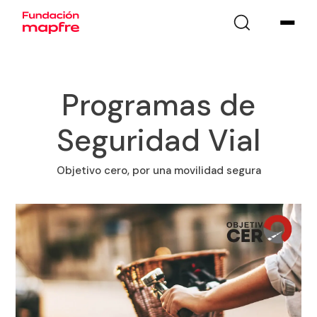
Programas de
Seguridad Vial
Objetivo cero, por una movilidad segura