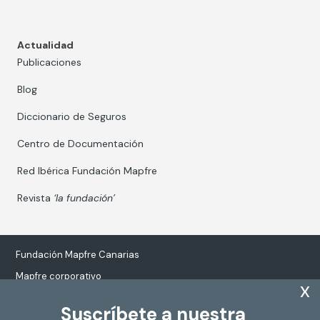
Actualidad
Publicaciones
Blog
Diccionario de Seguros
Centro de Documentación
Red Ibérica Fundación Mapfre
Revista
‘la fundación’
Fundación Mapfre Canarias
Mapfre corporativo
x
Suscríbete a nuestra