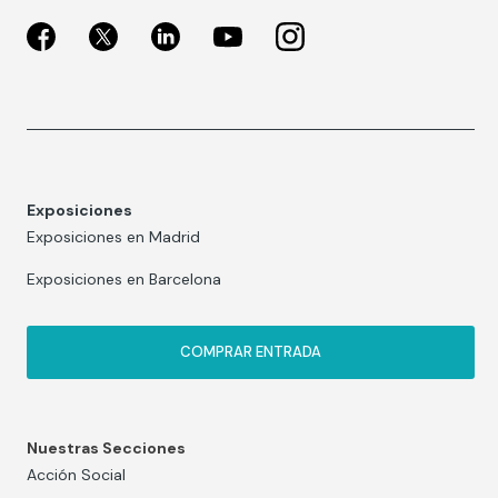
Exposiciones
Exposiciones en Madrid
Exposiciones en Barcelona
COMPRAR ENTRADA
Nuestras Secciones
Acción Social