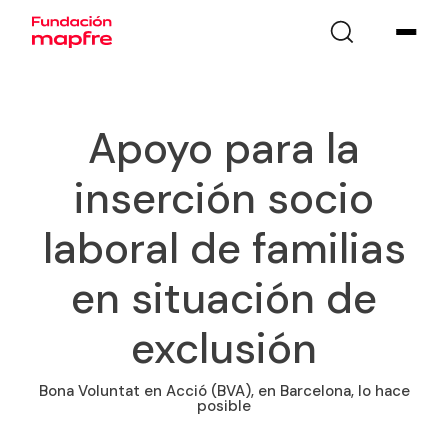
Apoyo para la
inserción socio
laboral de familias
en situación de
exclusión
Bona Voluntat en Acció (BVA), en Barcelona, lo hace
posible