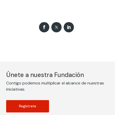
Únete a nuestra Fundación
Contigo podemos multiplicar el alcance de nuestras
iniciativas.
Regístrate