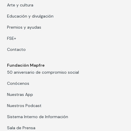
Arte y cultura
Educación y divulgación
Premios y ayudas
FSE+
Contacto
Fundación Mapfre
50 aniversario de compromiso social
Conócenos
Nuestras App
Nuestros Podcast
Sistema Interno de Información
Sala de Prensa