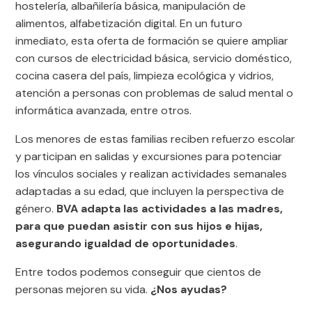
hostelería, albañilería básica, manipulación de
alimentos, alfabetización digital. En un futuro
inmediato, esta oferta de formación se quiere ampliar
con cursos de electricidad básica, servicio doméstico,
cocina casera del país, limpieza ecológica y vidrios,
atención a personas con problemas de salud mental o
informática avanzada, entre otros.
Los menores de estas familias reciben refuerzo escolar
y participan en salidas y excursiones para potenciar
los vínculos sociales y realizan actividades semanales
adaptadas a su edad, que incluyen la perspectiva de
género.
BVA adapta las actividades a las madres,
para que puedan asistir con sus hijos e hijas,
asegurando igualdad de oportunidades
.
Entre todos podemos conseguir que cientos de
personas mejoren su vida.
¿Nos ayudas?