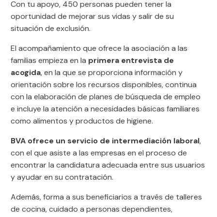
Con tu apoyo, 450 personas pueden tener la
oportunidad de mejorar sus vidas y salir de su
situación de exclusión.
El acompañamiento que ofrece la asociación a las
familias empieza en la
primera entrevista de
acogida
, en la que se proporciona información y
orientación sobre los recursos disponibles, continua
con la elaboración de planes de búsqueda de empleo
e incluye la atención a necesidades básicas familiares
como alimentos y productos de higiene.
BVA ofrece un servicio de intermediación laboral
,
con el que asiste a las empresas en el proceso de
encontrar la candidatura adecuada entre sus usuarios
y ayudar en su contratación.
Además, forma a sus beneficiarios a través de talleres
de cocina, cuidado a personas dependientes,