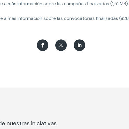
 a más información sobre las campañas finalizadas (1,51 MB)
 a más información sobre las convocatorias finalizadas (826
e nuestras iniciativas.