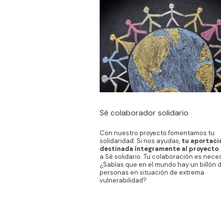
Sé colaborador solidario
Con nuestro proyecto fomentamos tu
solidaridad. Si nos ayudas,
tu aportaci
destinada íntegramente al proyecto
a Sé solidario. Tu colaboración es neces
¿Sabías que en el mundo hay un billón 
personas en situación de extrema
vulnerabilidad?