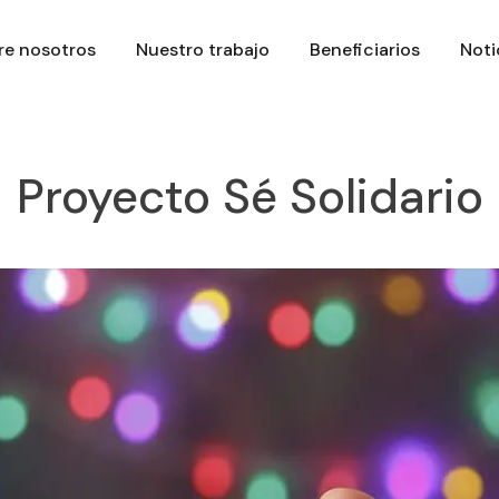
re nosotros
Nuestro trabajo
Beneficiarios
Noti
Proyecto Sé Solidario