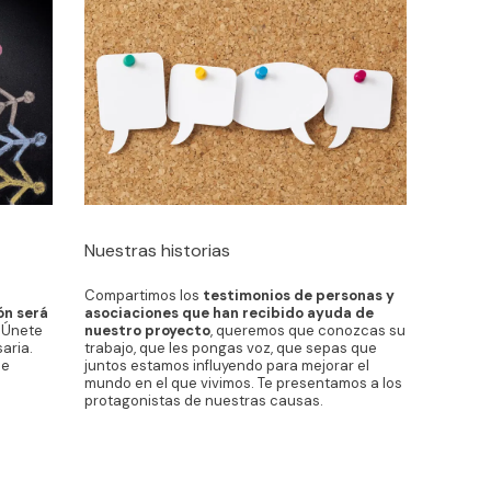
Nuestras historias
Compartimos los
testimonios de personas y
ón será
asociaciones que han recibido ayuda de
. Únete
nuestro proyecto
, queremos que conozcas su
aria.
trabajo, que les pongas voz, que sepas que
de
juntos estamos influyendo para mejorar el
mundo en el que vivimos. Te presentamos a los
protagonistas de nuestras causas.