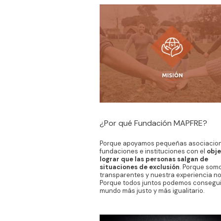
¿Por qué Fundación MAPFRE?
Porque apoyamos pequeñas asociacion
fundaciones e instituciones con el
obje
lograr que las personas salgan de
situaciones de exclusión
. Porque som
transparentes y nuestra experiencia no
Porque todos juntos podemos consegui
mundo más justo y más igualitario.