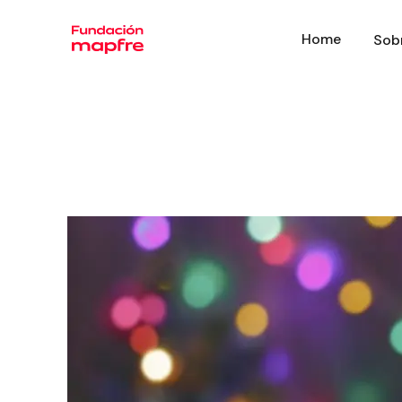
Home
Sob