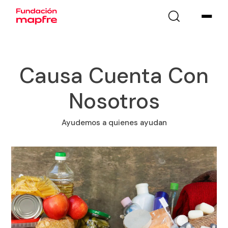
Causa Cuenta Con
Nosotros
Ayudemos a quienes ayudan