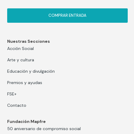
COMPRAR ENTRADA
Nuestras Secciones
Acción Social
Arte y cultura
Educación y divulgación
Premios y ayudas
FSE+
Contacto
Fundación Mapfre
50 aniversario de compromiso social