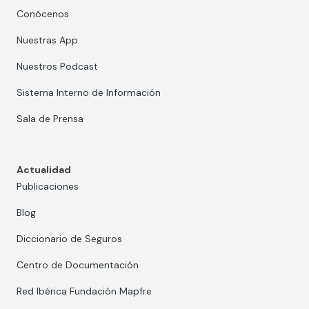
Conócenos
Nuestras App
Nuestros Podcast
Sistema Interno de Información
Sala de Prensa
Actualidad
Publicaciones
Blog
Diccionario de Seguros
Centro de Documentación
Red Ibérica Fundación Mapfre