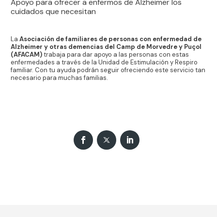
Apoyo para ofrecer a enfermos de Alzheimer los
cuidados que necesitan
La
Asociación de familiares de personas con enfermedad de
Alzheimer y otras demencias del Camp de Morvedre y Puçol
(AFACAM)
trabaja para dar apoyo a las personas con estas
enfermedades a través de la Unidad de Estimulación y Respiro
familiar. Con tu ayuda podrán seguir ofreciendo este servicio tan
necesario para muchas familias.