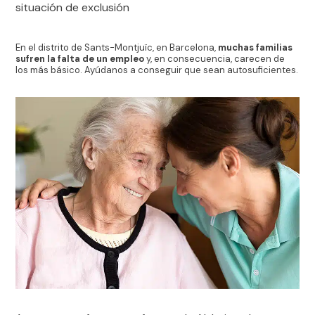
situación de exclusión
En el distrito de Sants-Montjuïc, en Barcelona,
muchas familias
sufren la falta de un empleo
y, en consecuencia, carecen de
los más básico. Ayúdanos a conseguir que sean autosuficientes.