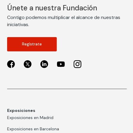
Únete a nuestra Fundación
Contigo podemos multiplicar el alcance de nuestras
iniciativas.
Regístrate
Exposiciones
Exposiciones en Madrid
Exposiciones en Barcelona