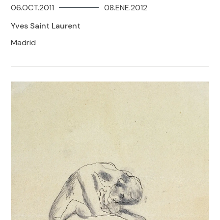
06.OCT.2011
08.ENE.2012
Yves Saint Laurent
Madrid