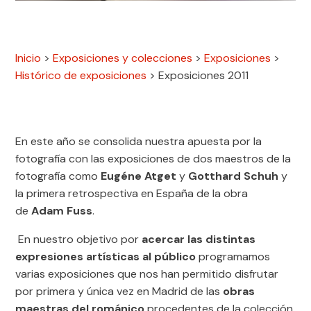
Inicio
>
Exposiciones y colecciones
>
Exposiciones
>
Histórico de exposiciones
>
Exposiciones 2011
En este año se consolida nuestra apuesta por la
fotografía con las exposiciones de dos maestros de la
fotografía como
Eugéne Atget
y
Gotthard Schuh
y
la primera retrospectiva en España de la obra
de
Adam Fuss
.
En nuestro objetivo por
acercar las distintas
expresiones artísticas al público
programamos
varias exposiciones que nos han permitido disfrutar
por primera y única vez en Madrid de las
obras
maestras del románico
procedentes de la colección