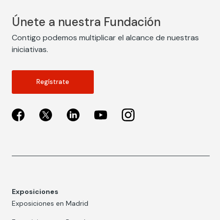
Únete a nuestra Fundación
Contigo podemos multiplicar el alcance de nuestras
iniciativas.
Regístrate
Exposiciones
Exposiciones en Madrid