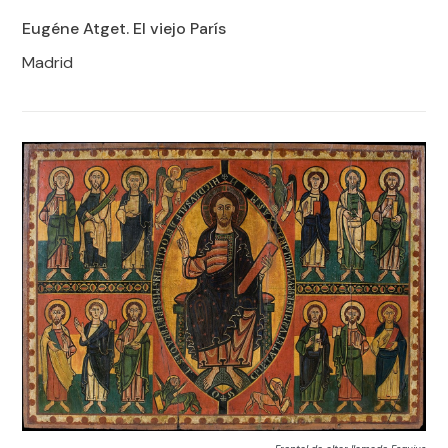
Eugéne Atget. El viejo París
Madrid