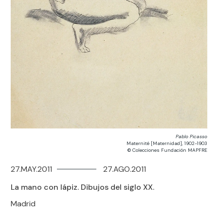
Pablo Picasso
Maternité [Maternidad], 1902-1903
© Colecciones Fundación MAPFRE
27.MAY.2011
27.AGO.2011
La mano con lápiz. Dibujos del siglo XX.
Madrid