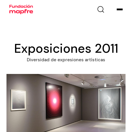
Exposiciones 2011
Diversidad de expresiones artísticas