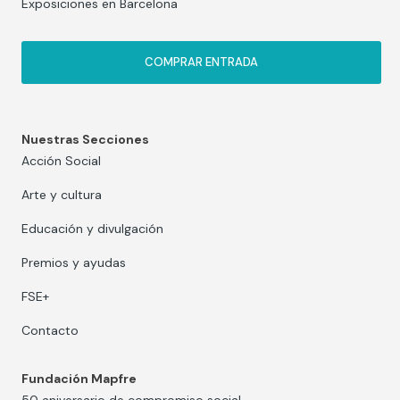
Exposiciones en Barcelona
COMPRAR ENTRADA
Nuestras Secciones
Acción Social
Arte y cultura
Educación y divulgación
Premios y ayudas
FSE+
Contacto
Fundación Mapfre
50 aniversario de compromiso social