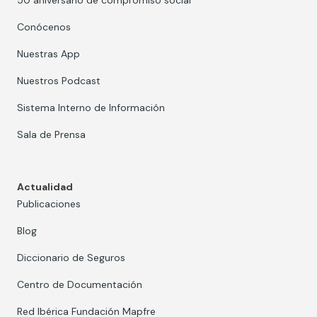
Conócenos
Nuestras App
Nuestros Podcast
Sistema Interno de Información
Sala de Prensa
Actualidad
Publicaciones
Blog
Diccionario de Seguros
Centro de Documentación
Red Ibérica Fundación Mapfre