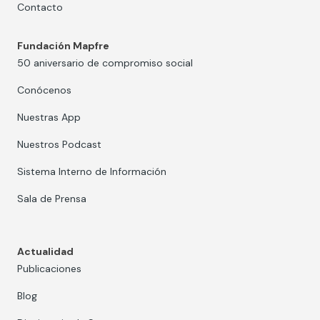
Contacto
Fundación Mapfre
50 aniversario de compromiso social
Conócenos
Nuestras App
Nuestros Podcast
Sistema Interno de Información
Sala de Prensa
Actualidad
Publicaciones
Blog