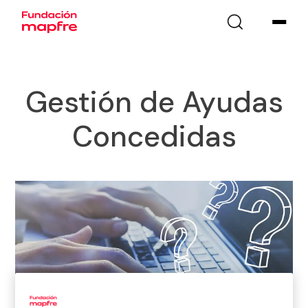
Gestión de Ayudas
Concedidas