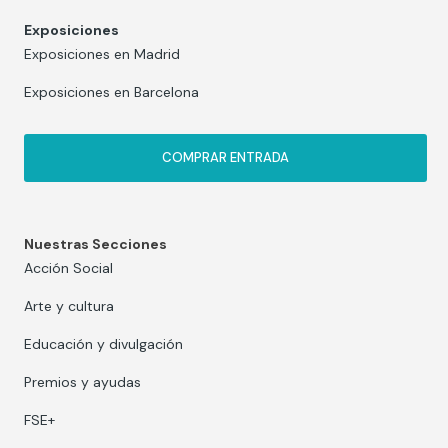
Exposiciones
Exposiciones en Madrid
Exposiciones en Barcelona
COMPRAR ENTRADA
Nuestras Secciones
Acción Social
Arte y cultura
Educación y divulgación
Premios y ayudas
FSE+