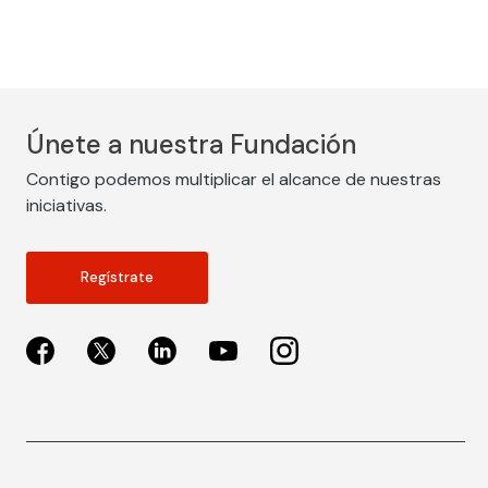
Únete a nuestra Fundación
Contigo podemos multiplicar el alcance de nuestras
iniciativas.
Regístrate