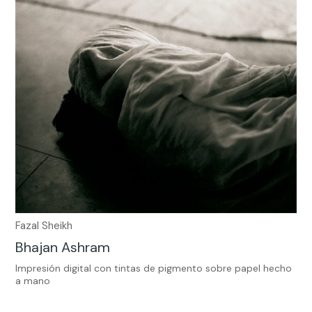
Fazal Sheikh
Bhajan Ashram
Impresión digital con tintas de pigmento sobre papel hecho
a mano