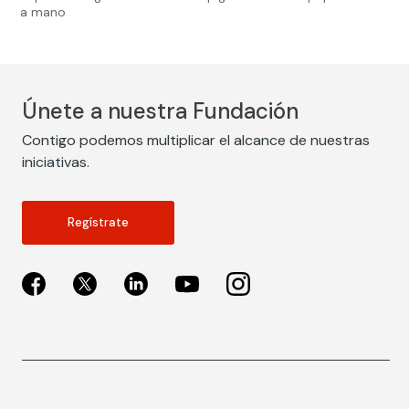
a mano
Únete a nuestra Fundación
Contigo podemos multiplicar el alcance de nuestras
iniciativas.
Regístrate