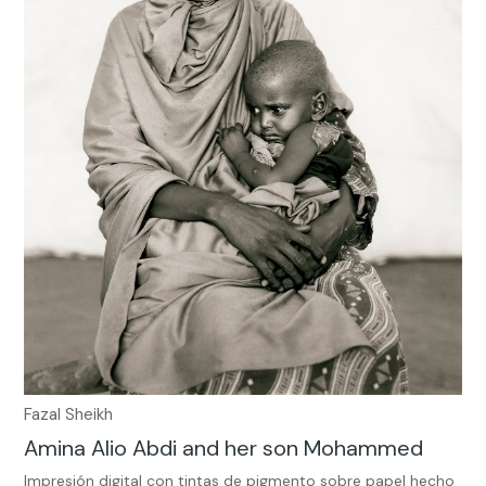
Fazal Sheikh
Amina Alio Abdi and her son Mohammed
Impresión digital con tintas de pigmento sobre papel hecho