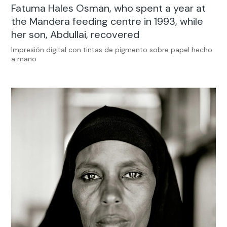
Fatuma Hales Osman, who spent a year at
the Mandera feeding centre in 1993, while
her son, Abdullai, recovered
Impresión digital con tintas de pigmento sobre papel hecho
a mano