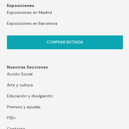
Exposiciones
Exposiciones en Madrid
Exposiciones en Barcelona
COMPRAR ENTRADA
Nuestras Secciones
Acción Social
Arte y cultura
Educación y divulgación
Premios y ayudas
FSE+
Contacto