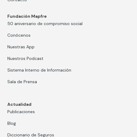
Fundación Mapfre
50 aniversario de compromiso social
Conócenos
Nuestras App
Nuestros Podcast
Sistema Interno de Información
Sala de Prensa
Actualidad
Publicaciones
Blog
Diccionario de Seguros