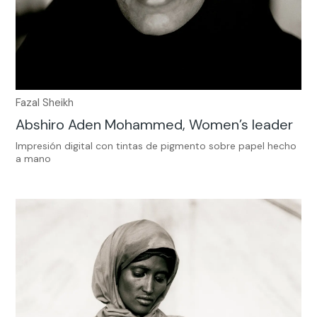
Fazal Sheikh
Abshiro Aden Mohammed, Women’s leader
Impresión digital con tintas de pigmento sobre papel hecho
a mano