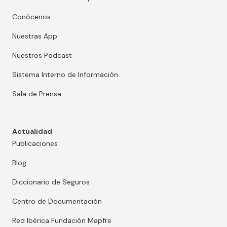
Conócenos
Nuestras App
Nuestros Podcast
Sistema Interno de Información
Sala de Prensa
Actualidad
Publicaciones
Blog
Diccionario de Seguros
Centro de Documentación
Red Ibérica Fundación Mapfre