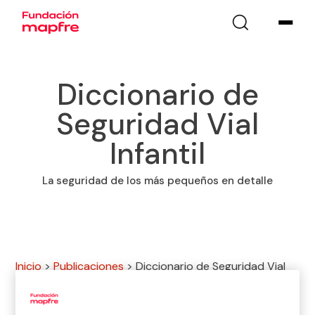
Diccionario de
Seguridad Vial
Infantil
La seguridad de los más pequeños en detalle
Inicio
>
Publicaciones
>
Diccionario de Seguridad Vial
Infantil