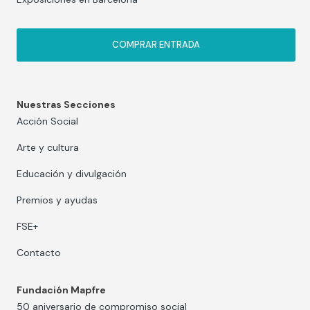
COMPRAR ENTRADA
Nuestras Secciones
Acción Social
Arte y cultura
Educación y divulgación
Premios y ayudas
FSE+
Contacto
Fundación Mapfre
50 aniversario de compromiso social