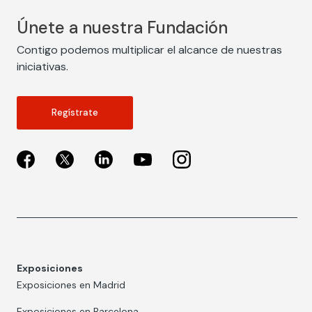
Únete a nuestra Fundación
Contigo podemos multiplicar el alcance de nuestras
iniciativas.
Regístrate
Exposiciones
Exposiciones en Madrid
Exposiciones en Barcelona