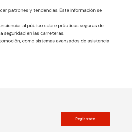
ificar patrones y tendencias. Esta información se
ncienciar al público sobre prácticas seguras de
a seguridad en las carreteras.
automoción, como sistemas avanzados de asistencia
Regístrate