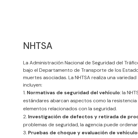
NHTSA
La Administración Nacional de Seguridad del Tráfic
bajo el Departamento de Transporte de los Estados 
muertes asociadas. La NHTSA realiza una variedad 
incluyen:
Normativas de seguridad del vehículo
: la NH
estándares abarcan aspectos como la resistencia de 
elementos relacionados con la seguridad.
Investigación de defectos y retirada de pr
problemas de seguridad, la agencia puede ordenar 
Pruebas de choque y evaluación de vehículo