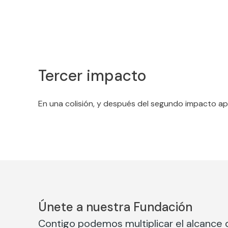
Tercer impacto
En una colisión, y después del segundo impacto apa
Únete a nuestra Fundación
Contigo podemos multiplicar el alcance d