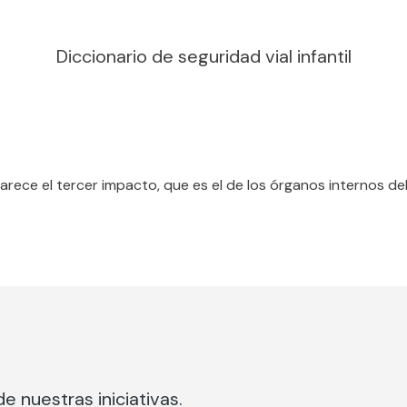
Diccionario de seguridad vial infantil
rece el tercer impacto, que es el de los órganos internos de
e nuestras iniciativas.