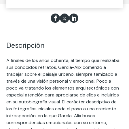
Descripción
A finales de los años ochenta, al tiempo que realizaba
sus conocidos retratos, García-Alix comenzó a
trabajar sobre el paisaje urbano, siempre tamizado a
través de una visión personal y emocional. Poco a
poco va tratando los elementos arquitectónicos con
especial atención para apropiarse de ellos e incluirlos
en su autobiografía visual. El carácter descriptivo de
las fotografías iniciales cede el paso a una creciente
introspección, en la que García-Alix busca
correspondencias emocionales con su entorno,