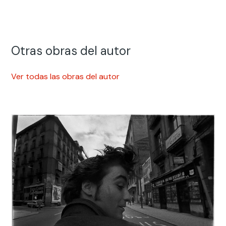
Otras obras del autor
Ver todas las obras del autor