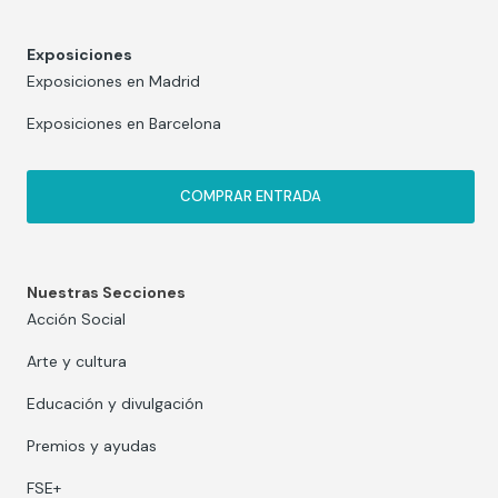
Exposiciones
Exposiciones en Madrid
Exposiciones en Barcelona
COMPRAR ENTRADA
Nuestras Secciones
Acción Social
Arte y cultura
Educación y divulgación
Premios y ayudas
FSE+