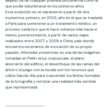
alejado ya de cualquier premisa documental como la
que podía vislumbrarse en los primeros años.
Esta evolución se ve claramente a partir de dos
momentos: primero, en 2003, año en el que se traslada
a París para someterse a un tratamiento médico, un
proceso catártico que le hace volverse más hacia sí
mismo; posteriormente, a partir de varios viajes
realizados entre 2007 y 2009 a China, país donde
encuentra escenarios de evocación de su propio
pasado.
Alteradas presencias
es una de las imágenes
tomadas en Pekín: la luz crepuscular, el plano
aberrante del edificio, el desenfoque de las ramas del
árbol o el juego con la escala son los recursos que
utiliza García-Alix para trascender los límites formales
de la fotografía y retratar una realidad más sentida
que representada.