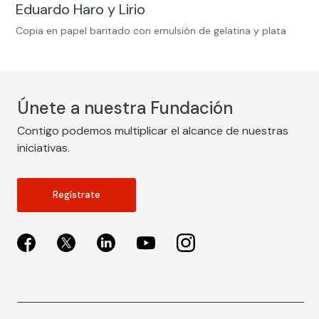
Eduardo Haro y Lirio
Copia en papel baritado con emulsión de gelatina y plata
Únete a nuestra Fundación
Contigo podemos multiplicar el alcance de nuestras
iniciativas.
Regístrate