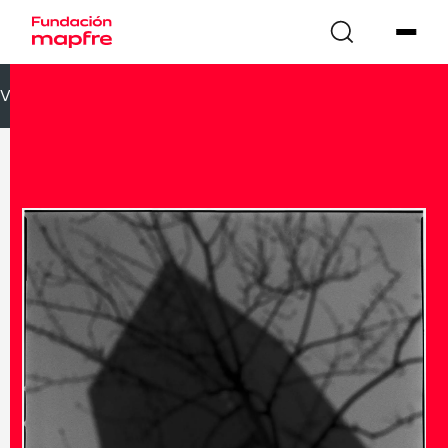
VOLVER