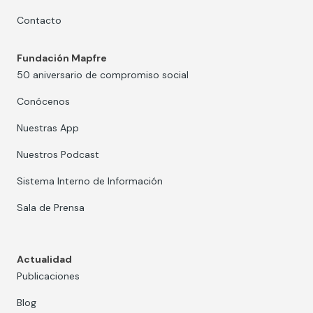
Contacto
Fundación Mapfre
50 aniversario de compromiso social
Conócenos
Nuestras App
Nuestros Podcast
Sistema Interno de Información
Sala de Prensa
Actualidad
Publicaciones
Blog