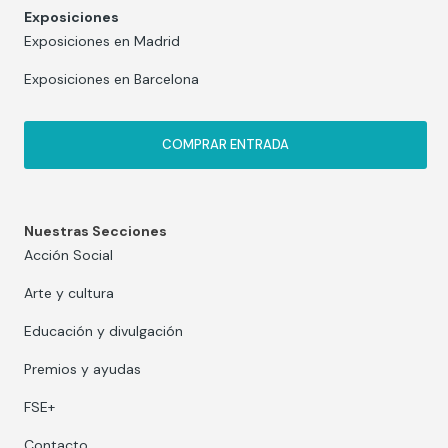
Exposiciones
Exposiciones en Madrid
Exposiciones en Barcelona
COMPRAR ENTRADA
Nuestras Secciones
Acción Social
Arte y cultura
Educación y divulgación
Premios y ayudas
FSE+
Contacto