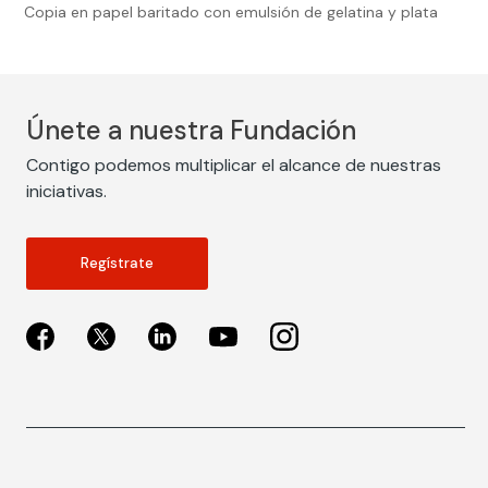
Copia en papel baritado con emulsión de gelatina y plata
Únete a nuestra Fundación
Contigo podemos multiplicar el alcance de nuestras
iniciativas.
Regístrate