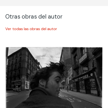
Otras obras del autor
Ver todas las obras del autor