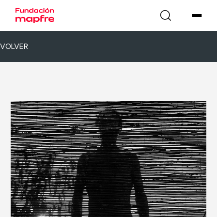
VOLVER