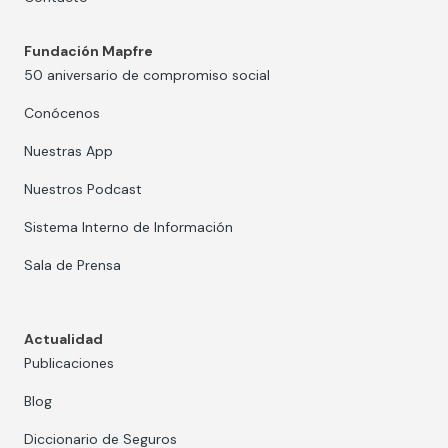
Fundación Mapfre
50 aniversario de compromiso social
Conócenos
Nuestras App
Nuestros Podcast
Sistema Interno de Información
Sala de Prensa
Actualidad
Publicaciones
Blog
Diccionario de Seguros