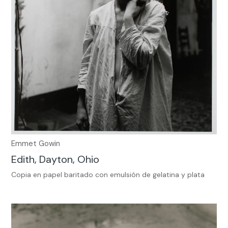
Emmet Gowin
Edith, Dayton, Ohio
Copia en papel baritado con emulsión de gelatina y plata