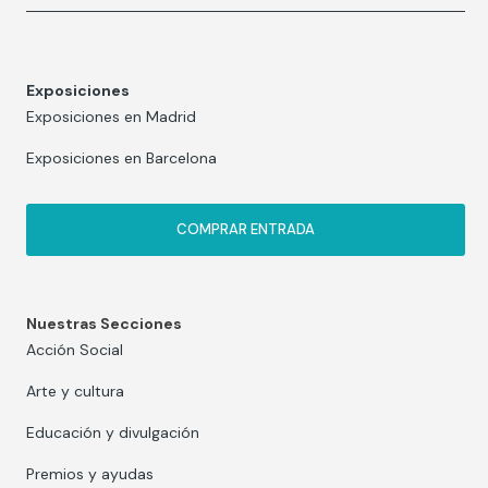
Exposiciones
Exposiciones en Madrid
Exposiciones en Barcelona
COMPRAR ENTRADA
Nuestras Secciones
Acción Social
Arte y cultura
Educación y divulgación
Premios y ayudas