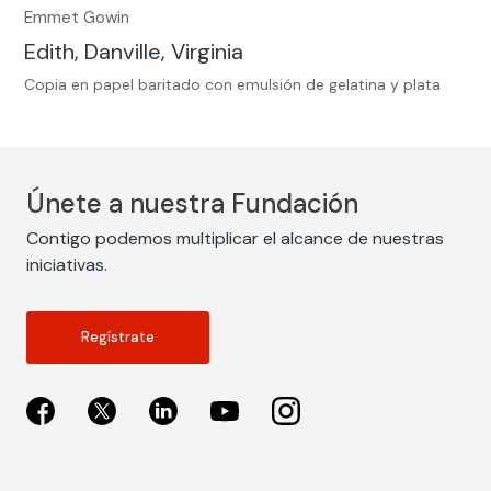
Emmet Gowin
Edith, Danville, Virginia
Copia en papel baritado con emulsión de gelatina y plata
Únete a nuestra Fundación
Contigo podemos multiplicar el alcance de nuestras
iniciativas.
Regístrate