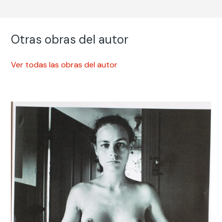
Otras obras del autor
Ver todas las obras del autor