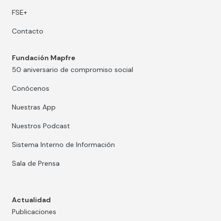
FSE+
Contacto
Fundación Mapfre
50 aniversario de compromiso social
Conócenos
Nuestras App
Nuestros Podcast
Sistema Interno de Información
Sala de Prensa
Actualidad
Publicaciones