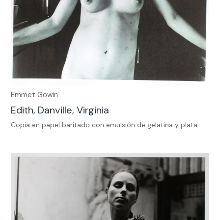
Emmet Gowin
Edith, Danville, Virginia
Copia en papel baritado con emulsión de gelatina y plata