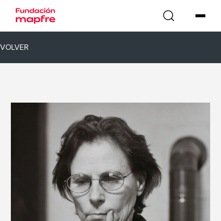
VOLVER