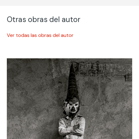
2022
Otras obras del autor
Ver todas las obras del autor