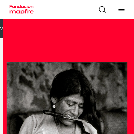
VOLVER