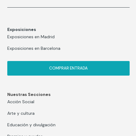
Exposiciones
Exposiciones en Madrid
Exposiciones en Barcelona
COMPRAR ENTRADA
Nuestras Secciones
Acción Social
Arte y cultura
Educación y divulgación