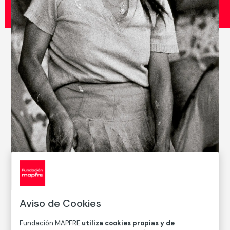
© Graciela Iturbide, 2022
Aviso de Cookies
Fundación MAPFRE
utiliza cookies propias y de