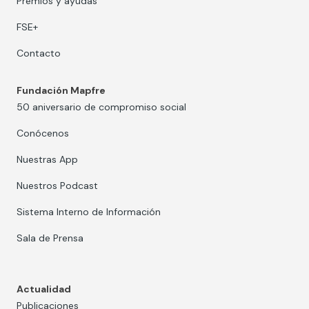
Premios y ayudas
FSE+
Contacto
Fundación Mapfre
50 aniversario de compromiso social
Conócenos
Nuestras App
Nuestros Podcast
Sistema Interno de Información
Sala de Prensa
Actualidad
Publicaciones