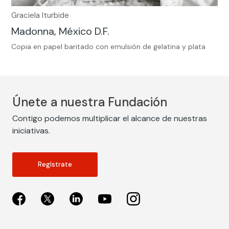
Graciela Iturbide
Madonna, México D.F.
Copia en papel baritado con emulsión de gelatina y plata
Únete a nuestra Fundación
Contigo podemos multiplicar el alcance de nuestras
iniciativas.
Regístrate