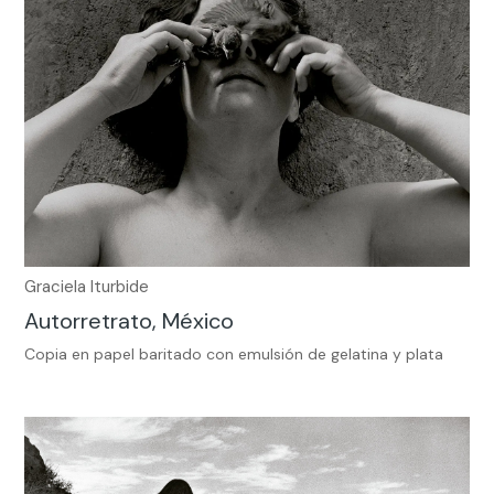
Graciela Iturbide
Autorretrato, México
Copia en papel baritado con emulsión de gelatina y plata