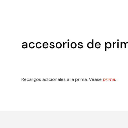
accesorios de prim
Recargos adicionales a la prima. Véase
prima
.