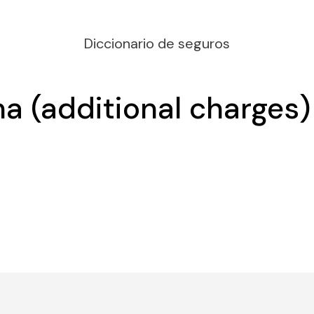
Diccionario de seguros
a (additional charges)