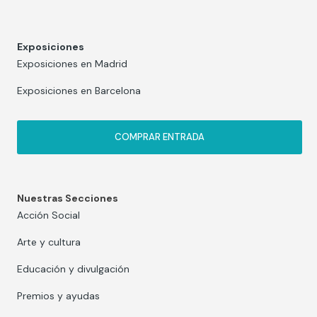
Exposiciones
Exposiciones en Madrid
Exposiciones en Barcelona
COMPRAR ENTRADA
Nuestras Secciones
Acción Social
Arte y cultura
Educación y divulgación
Premios y ayudas