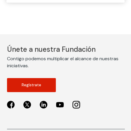
Únete a nuestra Fundación
Contigo podemos multiplicar el alcance de nuestras
iniciativas.
Regístrate