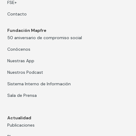
FSE+
Contacto
Fundación Mapfre
50 aniversario de compromiso social
Conócenos
Nuestras App
Nuestros Podcast
Sistema Interno de Información
Sala de Prensa
Actualidad
Publicaciones