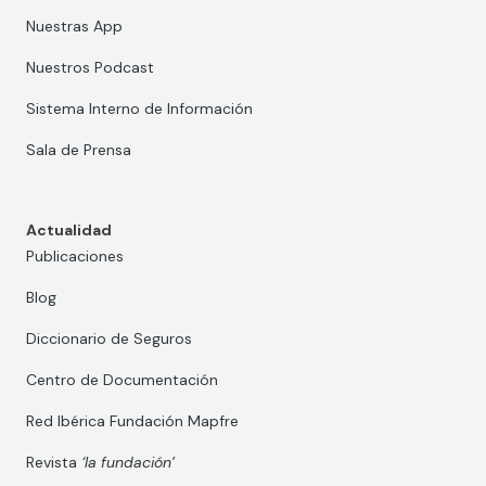
Nuestras App
Nuestros Podcast
Sistema Interno de Información
Sala de Prensa
Actualidad
Publicaciones
Blog
Diccionario de Seguros
Centro de Documentación
Red Ibérica Fundación Mapfre
Revista
‘la fundación’