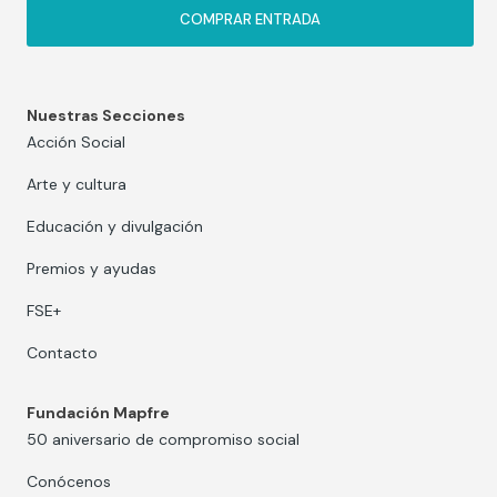
COMPRAR ENTRADA
Nuestras Secciones
Acción Social
Arte y cultura
Educación y divulgación
Premios y ayudas
FSE+
Contacto
Fundación Mapfre
50 aniversario de compromiso social
Conócenos