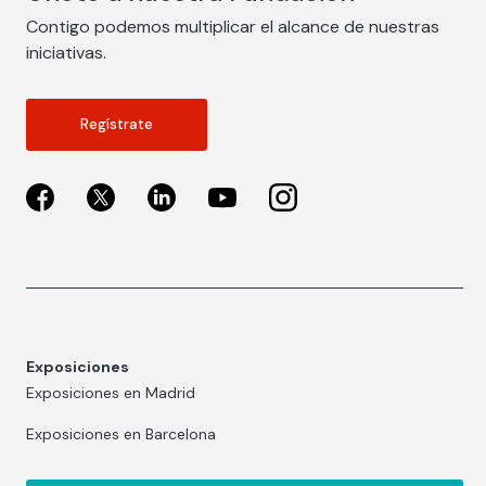
Contigo podemos multiplicar el alcance de nuestras
iniciativas.
Regístrate
Exposiciones
Exposiciones en Madrid
Exposiciones en Barcelona