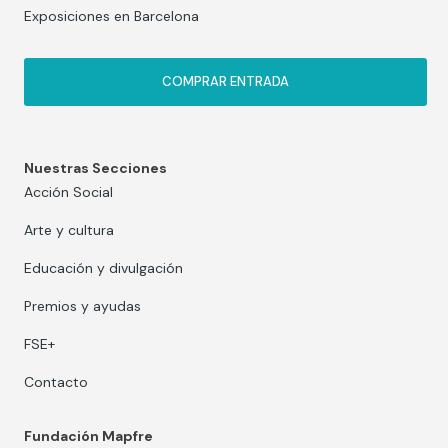
Exposiciones en Barcelona
COMPRAR ENTRADA
Nuestras Secciones
Acción Social
Arte y cultura
Educación y divulgación
Premios y ayudas
FSE+
Contacto
Fundación Mapfre