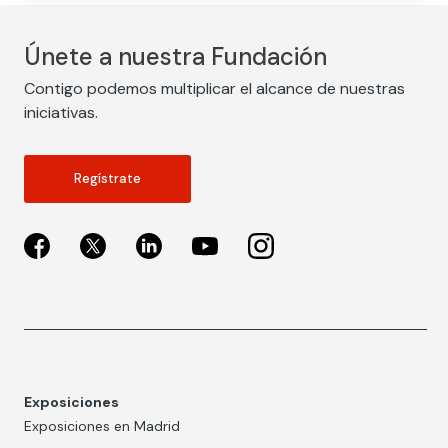
Únete a nuestra Fundación
Contigo podemos multiplicar el alcance de nuestras
iniciativas.
Regístrate
Exposiciones
Exposiciones en Madrid