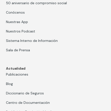
50 aniversario de compromiso social
Conócenos
Nuestras App
Nuestros Podcast
Sistema Interno de Información
Sala de Prensa
Actualidad
Publicaciones
Blog
Diccionario de Seguros
Centro de Documentación