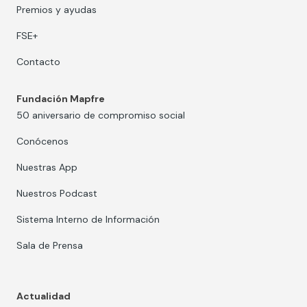
Premios y ayudas
FSE+
Contacto
Fundación Mapfre
50 aniversario de compromiso social
Conócenos
Nuestras App
Nuestros Podcast
Sistema Interno de Información
Sala de Prensa
Actualidad