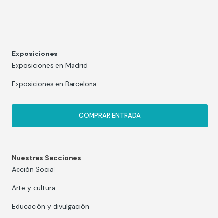
Exposiciones
Exposiciones en Madrid
Exposiciones en Barcelona
COMPRAR ENTRADA
Nuestras Secciones
Acción Social
Arte y cultura
Educación y divulgación