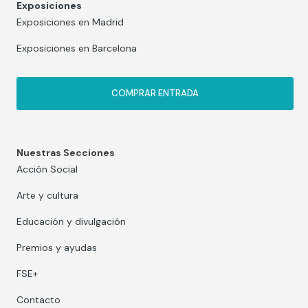
Exposiciones
Exposiciones en Madrid
Exposiciones en Barcelona
COMPRAR ENTRADA
Nuestras Secciones
Acción Social
Arte y cultura
Educación y divulgación
Premios y ayudas
FSE+
Contacto