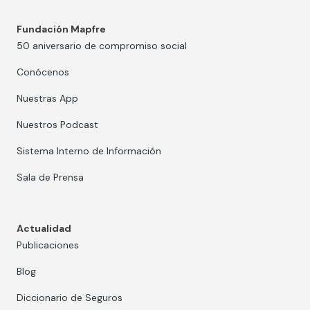
Fundación Mapfre
50 aniversario de compromiso social
Conócenos
Nuestras App
Nuestros Podcast
Sistema Interno de Información
Sala de Prensa
Actualidad
Publicaciones
Blog
Diccionario de Seguros