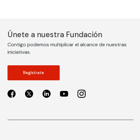
Únete a nuestra Fundación
Contigo podemos multiplicar el alcance de nuestras
iniciativas.
Regístrate