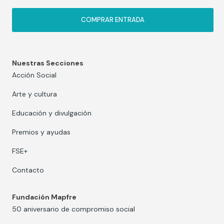
COMPRAR ENTRADA
Nuestras Secciones
Acción Social
Arte y cultura
Educación y divulgación
Premios y ayudas
FSE+
Contacto
Fundación Mapfre
50 aniversario de compromiso social