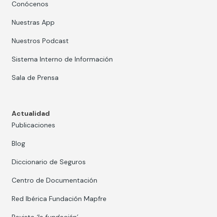
Conócenos
Nuestras App
Nuestros Podcast
Sistema Interno de Información
Sala de Prensa
Actualidad
Publicaciones
Blog
Diccionario de Seguros
Centro de Documentación
Red Ibérica Fundación Mapfre