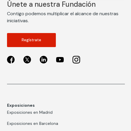
Únete a nuestra Fundación
Contigo podemos multiplicar el alcance de nuestras
iniciativas.
Regístrate
Exposiciones
Exposiciones en Madrid
Exposiciones en Barcelona