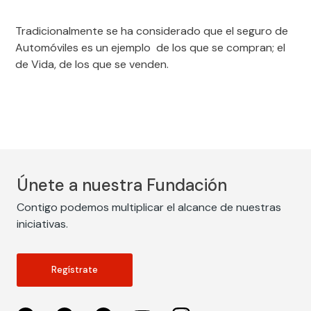
Tradicionalmente se ha considerado que el seguro de
Automóviles es un ejemplo de los que se compran; el
de Vida, de los que se venden.
Únete a nuestra Fundación
Contigo podemos multiplicar el alcance de nuestras
iniciativas.
Regístrate