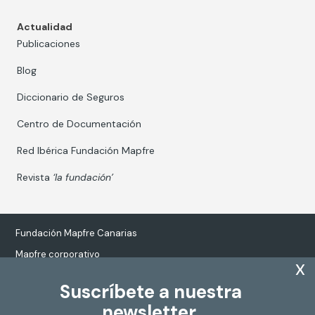
Actualidad
Publicaciones
Blog
Diccionario de Seguros
Centro de Documentación
Red Ibérica Fundación Mapfre
Revista
‘la fundación’
Fundación Mapfre Canarias
Mapfre corporativo
x
Suscríbete a nuestra
newsletter.
Tratamiento de datos personales