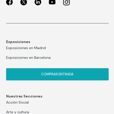
Exposiciones
Exposiciones en Madrid
Exposiciones en Barcelona
COMPRAR ENTRADA
Nuestras Secciones
Acción Social
Arte y cultura