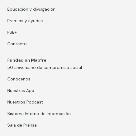
Educación y divulgación
Premios y ayudas
FSE+
Contacto
Fundación Mapfre
50 aniversario de compromiso social
Conócenos
Nuestras App
Nuestros Podcast
Sistema Interno de Información
Sala de Prensa