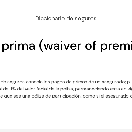
Diccionario de seguros
 prima (waiver of pre
 de seguros cancela los pagos de primas de un asegurado; p.
 del 1% del valor facial de la póliza, permaneciendo esta en v
de que sea una póliza de participación, como si el asegurado 