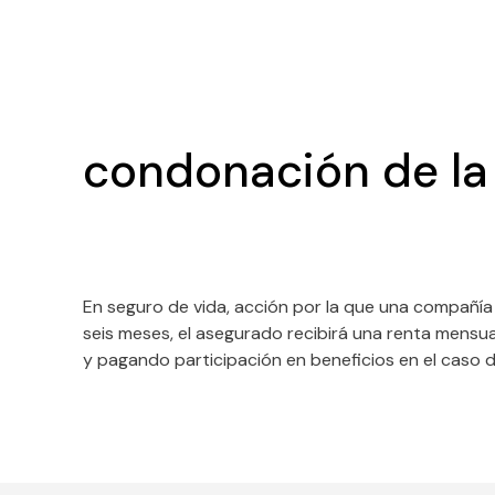
condonación de la
En seguro de vida, acción por la que una compañía
seis meses, el asegurado recibirá una renta mensual
y pagando participación en beneficios en el caso 