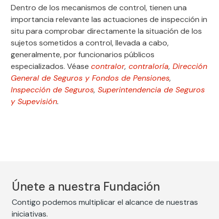
Dentro de los mecanismos de control, tienen una
importancia relevante las actuaciones de inspección in
situ para comprobar directamente la situación de los
sujetos sometidos a control, llevada a cabo,
generalmente, por funcionarios públicos
especializados. Véase
contralor
,
contraloría
,
Dirección
General de Seguros y Fondos de Pensiones
,
Inspección de Seguros
,
Superintendencia de Seguros
y Supevisión
.
Únete a nuestra Fundación
Contigo podemos multiplicar el alcance de nuestras
iniciativas.