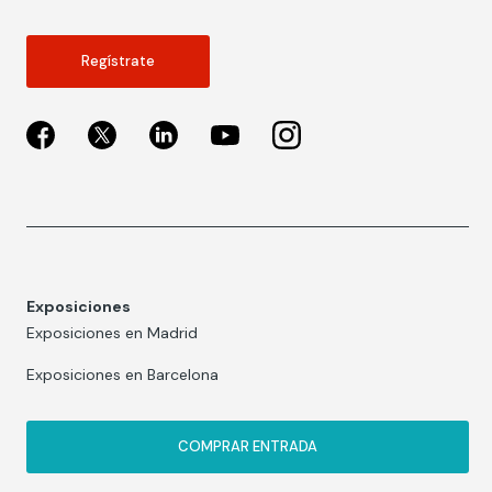
Regístrate
Exposiciones
Exposiciones en Madrid
Exposiciones en Barcelona
COMPRAR ENTRADA