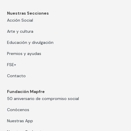
Nuestras Secciones
Acción Social
Arte y cultura
Educación y divulgación
Premios y ayudas
FSE+
Contacto
Fundación Mapfre
50 aniversario de compromiso social
Conócenos
Nuestras App