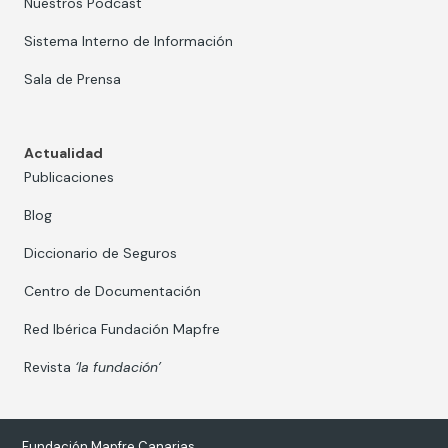
Nuestros Podcast
Sistema Interno de Información
Sala de Prensa
Actualidad
Publicaciones
Blog
Diccionario de Seguros
Centro de Documentación
Red Ibérica Fundación Mapfre
Revista
‘la fundación’
Fundación Mapfre Canarias