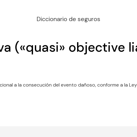
Diccionario de seguros
a («quasi» objective lia
cional a la consecución del evento dañoso, conforme a la Ley