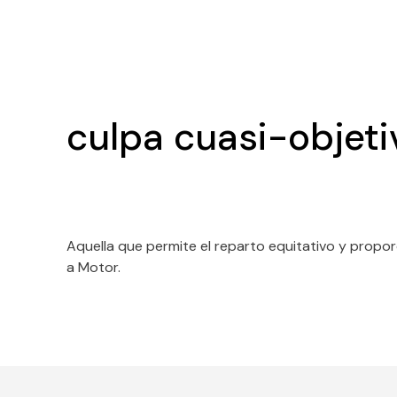
culpa cuasi-objetiv
Aquella que permite el reparto equitativo y propor
a Motor.