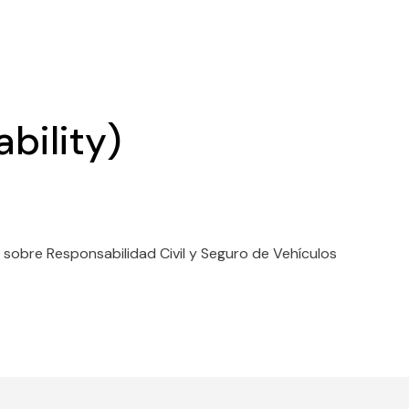
bility)
 sobre Responsabilidad Civil y Seguro de Vehículos