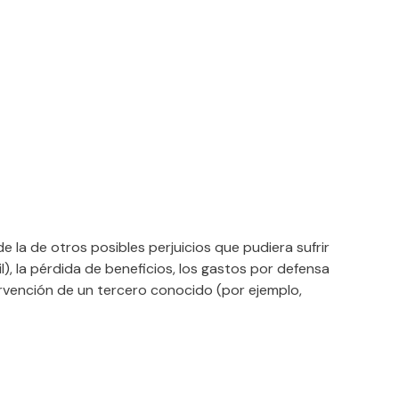
 la de otros posibles perjuicios que pudiera sufrir
, la pérdida de beneficios, los gastos por defensa
tervención de un tercero conocido (por ejemplo,