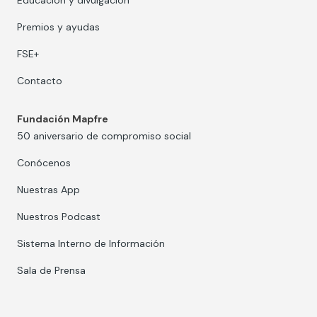
Educación y divulgación
Premios y ayudas
FSE+
Contacto
Fundación Mapfre
50 aniversario de compromiso social
Conócenos
Nuestras App
Nuestros Podcast
Sistema Interno de Información
Sala de Prensa