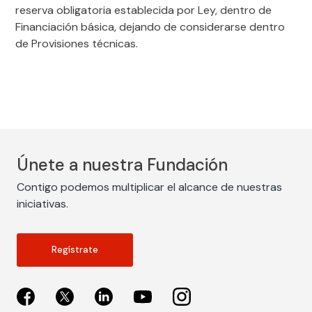
reserva obligatoria establecida por Ley, dentro de
Financiación básica, dejando de considerarse dentro
de Provisiones técnicas.
Únete a nuestra Fundación
Contigo podemos multiplicar el alcance de nuestras
iniciativas.
Regístrate