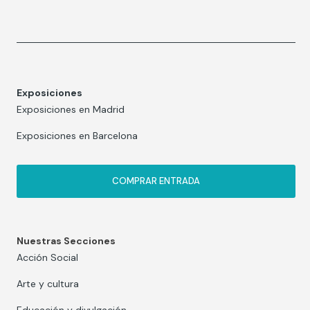
Exposiciones
Exposiciones en Madrid
Exposiciones en Barcelona
COMPRAR ENTRADA
Nuestras Secciones
Acción Social
Arte y cultura