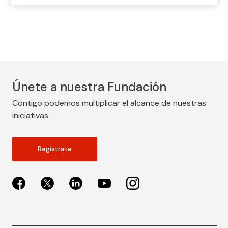
Únete a nuestra Fundación
Contigo podemos multiplicar el alcance de nuestras
iniciativas.
Regístrate