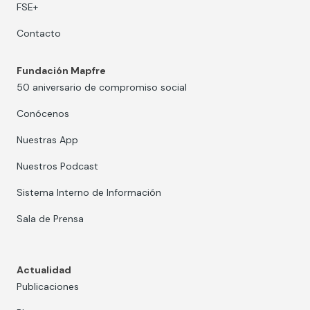
FSE+
Contacto
Fundación Mapfre
50 aniversario de compromiso social
Conócenos
Nuestras App
Nuestros Podcast
Sistema Interno de Información
Sala de Prensa
Actualidad
Publicaciones