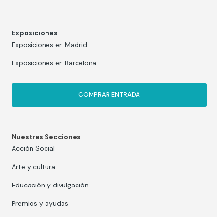
Exposiciones
Exposiciones en Madrid
Exposiciones en Barcelona
COMPRAR ENTRADA
Nuestras Secciones
Acción Social
Arte y cultura
Educación y divulgación
Premios y ayudas