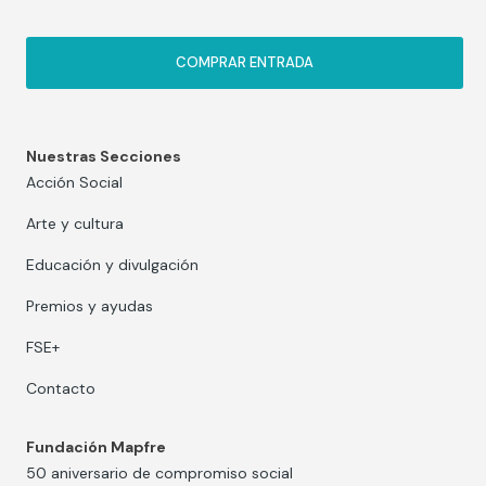
COMPRAR ENTRADA
Nuestras Secciones
Acción Social
Arte y cultura
Educación y divulgación
Premios y ayudas
FSE+
Contacto
Fundación Mapfre
50 aniversario de compromiso social