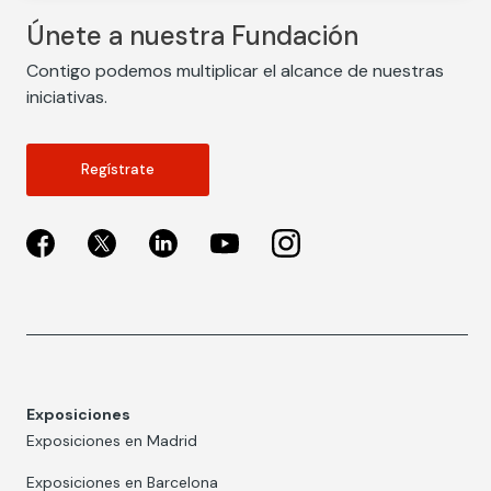
Únete a nuestra Fundación
Contigo podemos multiplicar el alcance de nuestras
iniciativas.
Regístrate
Exposiciones
Exposiciones en Madrid
Exposiciones en Barcelona