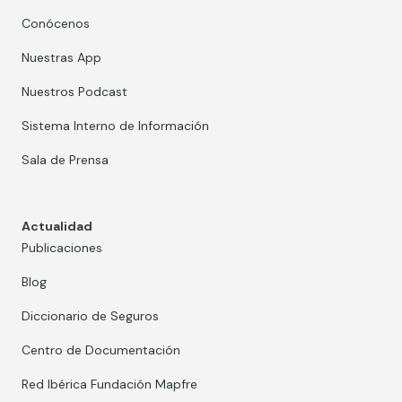
Conócenos
Nuestras App
Nuestros Podcast
Sistema Interno de Información
Sala de Prensa
Actualidad
Publicaciones
Blog
Diccionario de Seguros
Centro de Documentación
Red Ibérica Fundación Mapfre