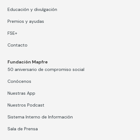
Educación y divulgación
Premios y ayudas
FSE+
Contacto
Fundación Mapfre
50 aniversario de compromiso social
Conócenos
Nuestras App
Nuestros Podcast
Sistema Interno de Información
Sala de Prensa