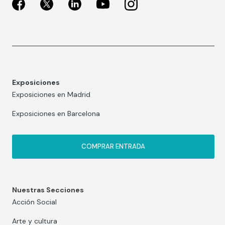
Exposiciones
Exposiciones en Madrid
Exposiciones en Barcelona
COMPRAR ENTRADA
Nuestras Secciones
Acción Social
Arte y cultura