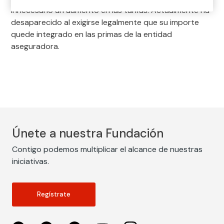
innecesario un aumento en las tarifas. Actualmente ha
desaparecido al exigirse legalmente que su importe
quede integrado en las primas de la entidad
aseguradora.
Únete a nuestra Fundación
Contigo podemos multiplicar el alcance de nuestras
iniciativas.
Regístrate