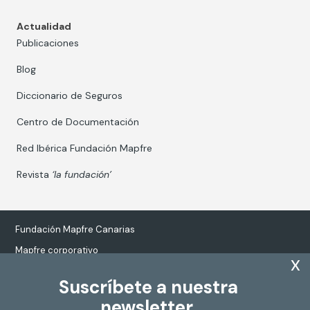
Actualidad
Publicaciones
Blog
Diccionario de Seguros
Centro de Documentación
Red Ibérica Fundación Mapfre
Revista
‘la fundación’
Fundación Mapfre Canarias
Mapfre corporativo
x
Suscríbete a nuestra
newsletter.
Tratamiento de datos personales