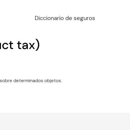
Diccionario de seguros
ct tax)
 sobre determinados objetos.