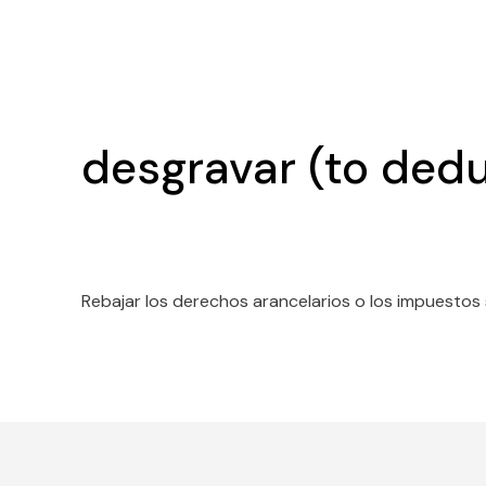
desgravar (to dedu
Rebajar los derechos arancelarios o los impuestos