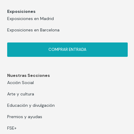
Exposiciones
Exposiciones en Madrid
Exposiciones en Barcelona
COMPRAR ENTRADA
Nuestras Secciones
Acción Social
Arte y cultura
Educación y divulgación
Premios y ayudas
FSE+