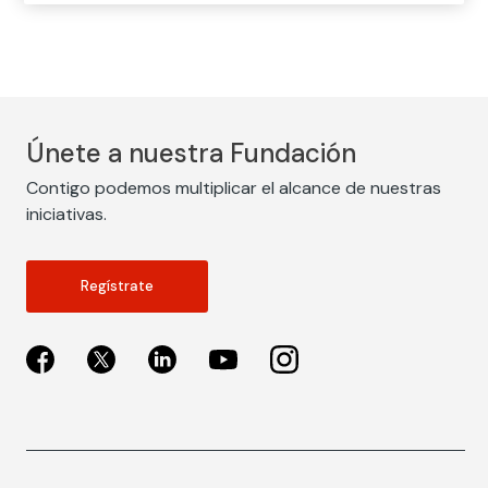
Únete a nuestra Fundación
Contigo podemos multiplicar el alcance de nuestras
iniciativas.
Regístrate