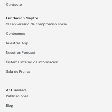
Contacto
Fundación Mapfre
50 aniversario de compromiso social
Conócenos
Nuestras App
Nuestros Podcast
Sistema Interno de Información
Sala de Prensa
Actualidad
Publicaciones
Blog