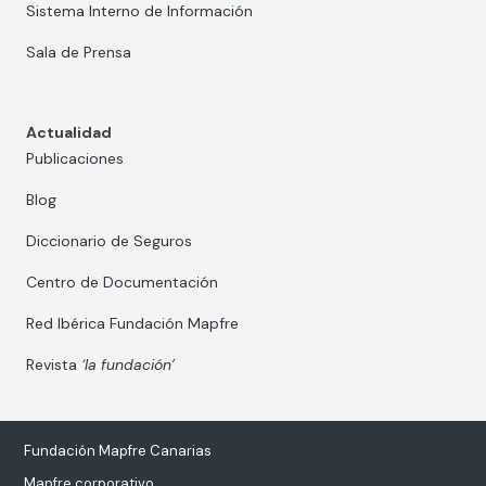
Sistema Interno de Información
Sala de Prensa
Actualidad
Publicaciones
Blog
Diccionario de Seguros
Centro de Documentación
Red Ibérica Fundación Mapfre
Revista
‘la fundación’
Fundación Mapfre Canarias
Mapfre corporativo