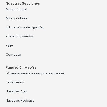
Nuestras Secciones
Acción Social
Arte y cultura
Educación y divulgación
Premios y ayudas
FSE+
Contacto
Fundación Mapfre
50 aniversario de compromiso social
Conócenos
Nuestras App
Nuestros Podcast