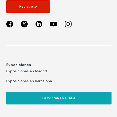
Regístrate
Exposiciones
Exposiciones en Madrid
Exposiciones en Barcelona
COMPRAR ENTRADA