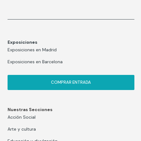
Exposiciones
Exposiciones en Madrid
Exposiciones en Barcelona
COMPRAR ENTRADA
Nuestras Secciones
Acción Social
Arte y cultura