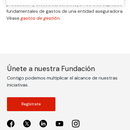
producción y siniestros, constituyen los tres capítulos
fundamentales de gastos de una entidad aseguradora.
Véase
gastos de gestión
.
Únete a nuestra Fundación
Contigo podemos multiplicar el alcance de nuestras
iniciativas.
Regístrate