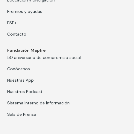
Educación y divulgación
Premios y ayudas
FSE+
Contacto
Fundación Mapfre
50 aniversario de compromiso social
Conócenos
Nuestras App
Nuestros Podcast
Sistema Interno de Información
Sala de Prensa