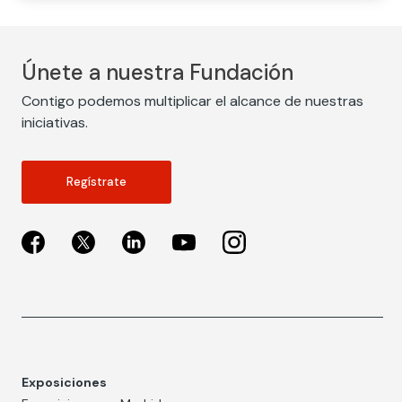
Únete a nuestra Fundación
Contigo podemos multiplicar el alcance de nuestras
iniciativas.
Regístrate
Exposiciones