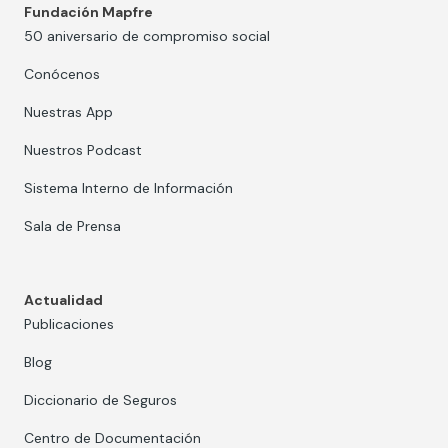
Fundación Mapfre
50 aniversario de compromiso social
Conócenos
Nuestras App
Nuestros Podcast
Sistema Interno de Información
Sala de Prensa
Actualidad
Publicaciones
Blog
Diccionario de Seguros
Centro de Documentación