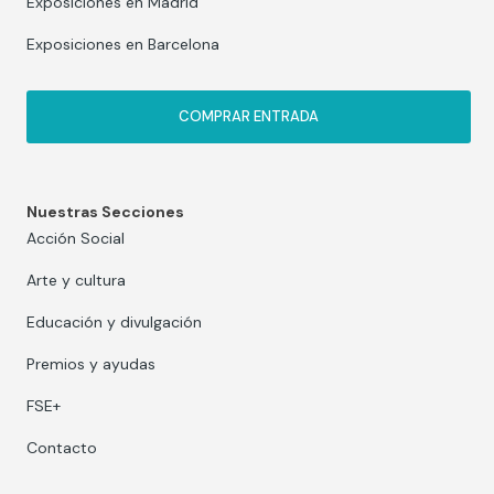
Exposiciones en Madrid
Exposiciones en Barcelona
COMPRAR ENTRADA
Nuestras Secciones
Acción Social
Arte y cultura
Educación y divulgación
Premios y ayudas
FSE+
Contacto