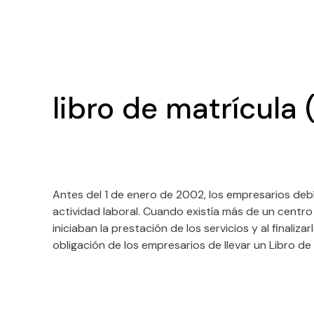
libro de matrícula 
Antes del 1 de enero de 2002, los empresarios debía
actividad laboral. Cuando existía más de un centr
iniciaban la prestación de los servicios y al finali
obligación de los empresarios de llevar un Libro de 