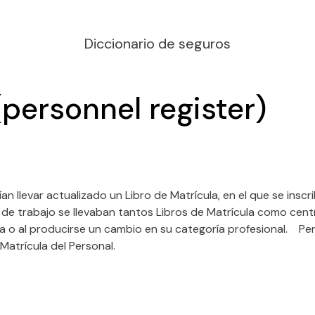
Diccionario de seguros
(personnel register)
n llevar actualizado un Libro de Matrícula, en el que se inscr
o de trabajo se llevaban tantos Libros de Matrícula como cent
zarla o al producirse un cambio en su categoría profesional. P
Matrícula del Personal.