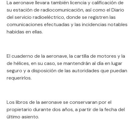
La aeronave llevara también licencia y calificación de
su estación de radiocomunicación, así como el Diario
del servicio radioeléctrico, donde se registren las
comunicaciones efectuadas y las incidencias notables
habidas en ellas.
El cuaderno de la aeronave, la cartilla de motores y la
de hélices, en su caso, se mantendrán al día en lugar
seguro y a disposición de las autoridades que puedan
requerirlos.
Los libros de la aeronave se conservaran por el
propietario durante dos años, a partir de la fecha del
último asiento.