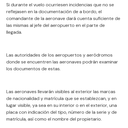
Si durante el vuelo ocurriesen incidencias que no se
reflejasen en la documentación de a bordo, el
comandante de la aeronave dará cuenta suficiente de
las mismas al jefe del aeropuerto en el parte de
llegada.
Las autoridades de los aeropuertos y aeródromos
donde se encuentren las aeronaves podrán examinar
los documentos de estas.
Las aeronaves llevarán visibles al exterior las marcas
de nacionalidad y matrícula que se establezcan, y en
lugar visible, ya sea en su interior o en el exterior, una
placa con indicación del tipo, número de la serie y de
matrícula, así como el nombre del propietario.