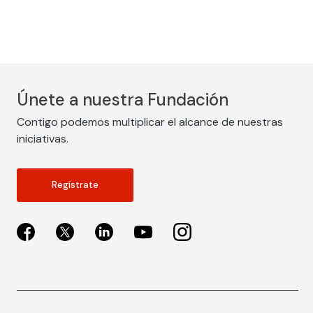
Únete a nuestra Fundación
Contigo podemos multiplicar el alcance de nuestras
iniciativas.
Regístrate