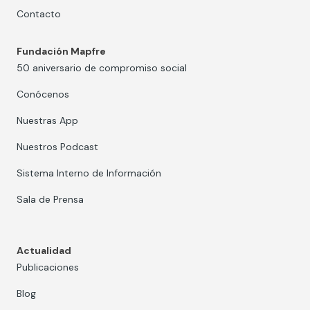
Contacto
Fundación Mapfre
50 aniversario de compromiso social
Conócenos
Nuestras App
Nuestros Podcast
Sistema Interno de Información
Sala de Prensa
Actualidad
Publicaciones
Blog