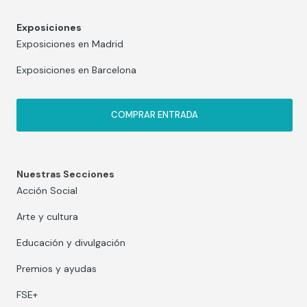
Exposiciones
Exposiciones en Madrid
Exposiciones en Barcelona
COMPRAR ENTRADA
Nuestras Secciones
Acción Social
Arte y cultura
Educación y divulgación
Premios y ayudas
FSE+