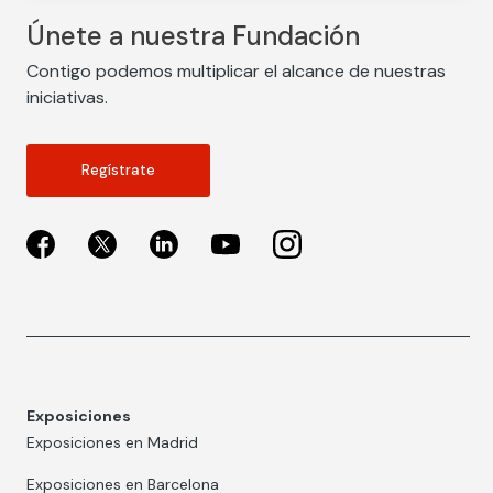
Únete a nuestra Fundación
Contigo podemos multiplicar el alcance de nuestras
iniciativas.
Regístrate
Exposiciones
Exposiciones en Madrid
Exposiciones en Barcelona