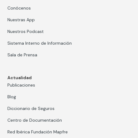
Conócenos
Nuestras App
Nuestros Podcast
Sistema Interno de Información
Sala de Prensa
Actualidad
Publicaciones
Blog
Diccionario de Seguros
Centro de Documentación
Red Ibérica Fundación Mapfre