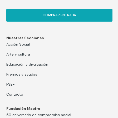
COMPRAR ENTRADA
Nuestras Secciones
Acción Social
Arte y cultura
Educación y divulgación
Premios y ayudas
FSE+
Contacto
Fundación Mapfre
50 aniversario de compromiso social