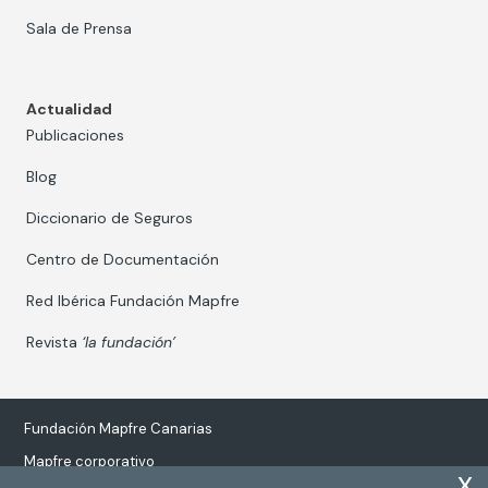
Sala de Prensa
Actualidad
Publicaciones
Blog
Diccionario de Seguros
Centro de Documentación
Red Ibérica Fundación Mapfre
Revista
‘la fundación’
Fundación Mapfre Canarias
Mapfre corporativo
x