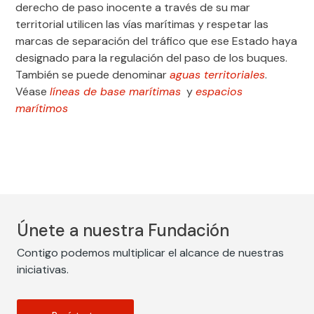
derecho de paso inocente a través de su mar
territorial utilicen las vías marítimas y respetar las
marcas de separación del tráfico que ese Estado haya
designado para la regulación del paso de los buques.
También se puede denominar
aguas territoriales
.
Véase
líneas de base marítimas
y
espacios
marítimos
Únete a nuestra Fundación
Contigo podemos multiplicar el alcance de nuestras
iniciativas.