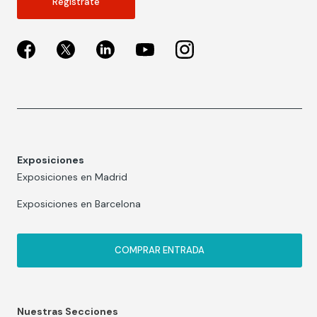
Regístrate
Exposiciones
Exposiciones en Madrid
Exposiciones en Barcelona
COMPRAR ENTRADA
Nuestras Secciones