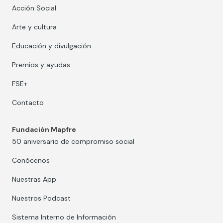
Acción Social
Arte y cultura
Educación y divulgación
Premios y ayudas
FSE+
Contacto
Fundación Mapfre
50 aniversario de compromiso social
Conócenos
Nuestras App
Nuestros Podcast
Sistema Interno de Información