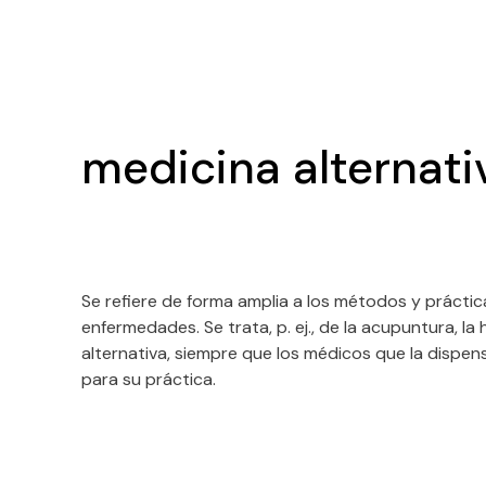
medicina alternati
Se refiere de forma amplia a los métodos y prácti
enfermedades. Se trata, p. ej., de la acupuntura, la
alternativa, siempre que los médicos que la dispen
para su práctica.