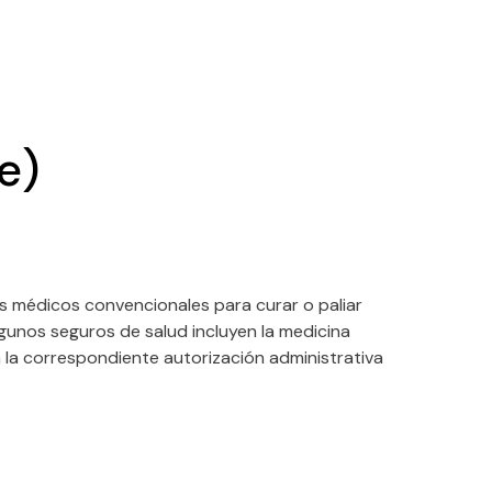
e)
s médicos convencionales para curar o paliar
Algunos seguros de salud incluyen la medicina
 la correspondiente autorización administrativa