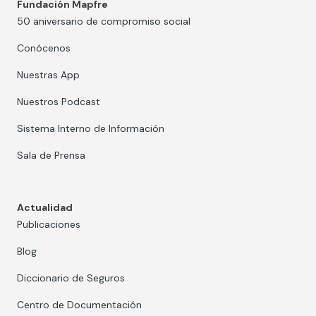
Fundación Mapfre
50 aniversario de compromiso social
Conócenos
Nuestras App
Nuestros Podcast
Sistema Interno de Información
Sala de Prensa
Actualidad
Publicaciones
Blog
Diccionario de Seguros
Centro de Documentación