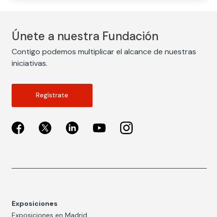
Únete a nuestra Fundación
Contigo podemos multiplicar el alcance de nuestras
iniciativas.
Regístrate
Exposiciones
Exposiciones en Madrid