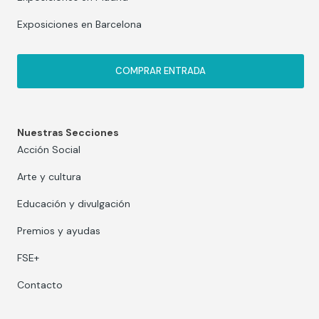
Exposiciones en Barcelona
COMPRAR ENTRADA
Nuestras Secciones
Acción Social
Arte y cultura
Educación y divulgación
Premios y ayudas
FSE+
Contacto