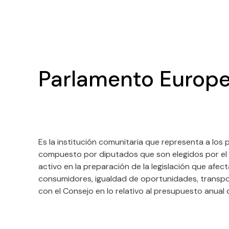
Parlamento Europe
Es la institución comunitaria que representa a lo
compuesto por diputados que son elegidos por el 
activo en la preparación de la legislación que afec
consumidores, igualdad de oportunidades, transport
con el Consejo en lo relativo al presupuesto anual 