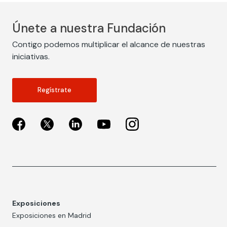
Únete a nuestra Fundación
Contigo podemos multiplicar el alcance de nuestras
iniciativas.
Regístrate
Exposiciones
Exposiciones en Madrid