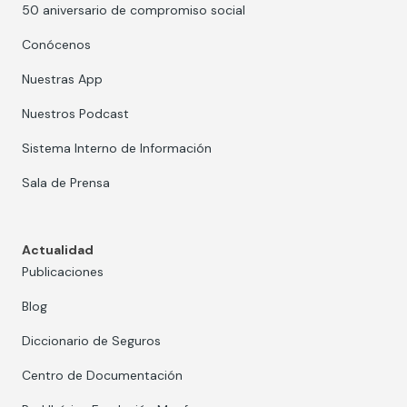
50 aniversario de compromiso social
Conócenos
Nuestras App
Nuestros Podcast
Sistema Interno de Información
Sala de Prensa
Actualidad
Publicaciones
Blog
Diccionario de Seguros
Centro de Documentación