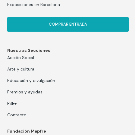
Exposiciones en Barcelona
COMPRAR ENTRADA
Nuestras Secciones
Acción Social
Arte y cultura
Educación y divulgación
Premios y ayudas
FSE+
Contacto
Fundación Mapfre