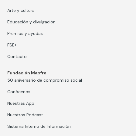
Arte y cultura
Educación y divulgación
Premios y ayudas
FSE+
Contacto
Fundación Mapfre
50 aniversario de compromiso social
Conócenos
Nuestras App
Nuestros Podcast
Sistema Interno de Información