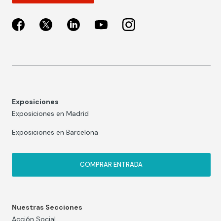
Exposiciones
Exposiciones en Madrid
Exposiciones en Barcelona
COMPRAR ENTRADA
Nuestras Secciones
Acción Social