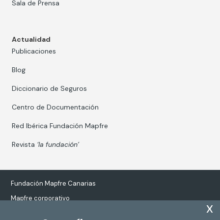
Sala de Prensa
Actualidad
Publicaciones
Blog
Diccionario de Seguros
Centro de Documentación
Red Ibérica Fundación Mapfre
Revista
‘la fundación’
Fundación Mapfre Canarias
Mapfre corporativo
x