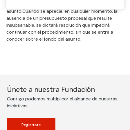
dictar una sentencia que resuelva sobre el fondo del
asunto.Cuando se aprecie, en cualquier momento, la
ausencia de un presupuesto procesal que resulte
insubsanable, se dictará resolución que impedirá
continuar con el procedimiento, sin que se entre a
conocer sobre el fondo del asunto.
Únete a nuestra Fundación
Contigo podemos multiplicar el alcance de nuestras
iniciativas.
Regístrate