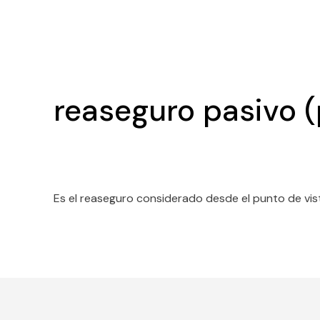
reaseguro pasivo (
Es el reaseguro considerado desde el punto de vi