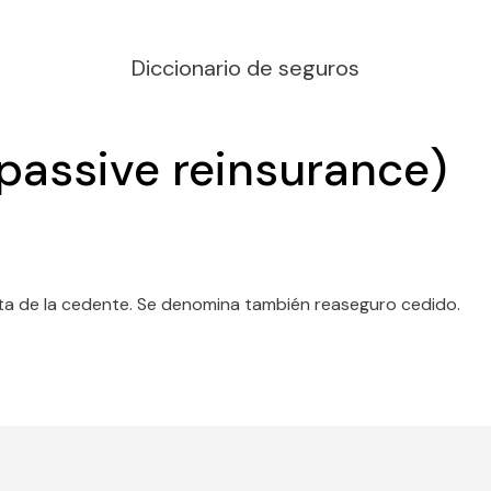
Diccionario de seguros
passive reinsurance)
sta de la cedente. Se denomina también reaseguro cedido.