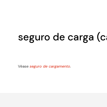
seguro de carga (c
Véase
seguro de cargamento
.