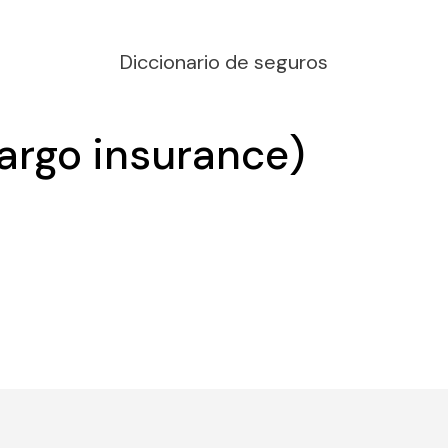
Diccionario de seguros
argo insurance)