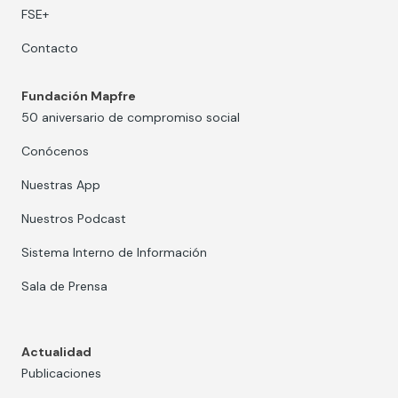
FSE+
Contacto
Fundación Mapfre
50 aniversario de compromiso social
Conócenos
Nuestras App
Nuestros Podcast
Sistema Interno de Información
Sala de Prensa
Actualidad
Publicaciones