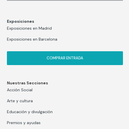
Exposiciones
Exposiciones en Madrid
Exposiciones en Barcelona
COMPRAR ENTRADA
Nuestras Secciones
Acción Social
Arte y cultura
Educación y divulgación
Premios y ayudas