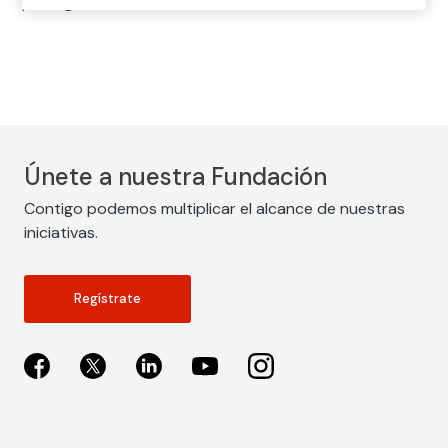
proteger intereses individuales.
Únete a nuestra Fundación
Contigo podemos multiplicar el alcance de nuestras
iniciativas.
Regístrate